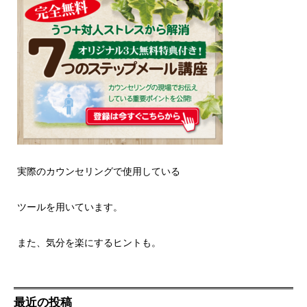
実際のカウンセリングで使用している
ツールを用いています。
また、気分を楽にするヒントも。
最近の投稿