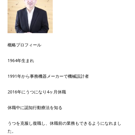
概略プロフィール
1964年生まれ
1991年から事務機器メーカーで機械設計者
2016年にうつになり4ヶ月休職
休職中に認知行動療法を知る
うつを克服し復職し、休職前の業務もできるようになれまし
た。