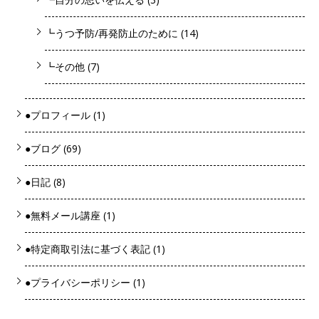
┗うつ予防/再発防止のために
(14)
┗その他
(7)
●プロフィール
(1)
●ブログ
(69)
●日記
(8)
●無料メール講座
(1)
●特定商取引法に基づく表記
(1)
●プライバシーポリシー
(1)