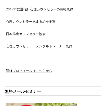
2017年に退職し心理カウンセラーの資格取得
心理カウンセラーあまるめを主宰
日本推進カウンセラー協会
心理カウンセラー、メンタルトレーナー取得
詳細プロフィールはこちらから
無料メールセミナー