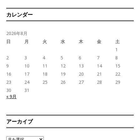
カレンダー
2026年8月
日
月
火
水
木
金
土
1
2
3
4
5
6
7
8
9
10
11
12
13
14
15
16
17
18
19
20
21
22
23
24
25
26
27
28
29
30
31
« 9月
アーカイブ
ア