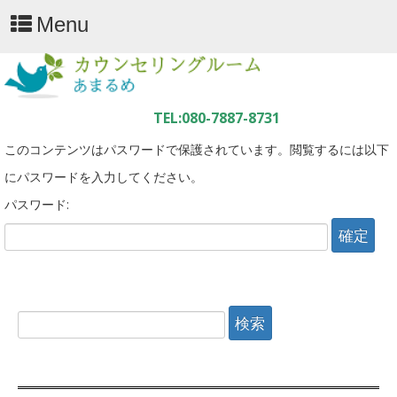
Menu
このコンテンツはパスワードで保護されています。閲覧するには以下
にパスワードを入力してください。
パスワード:
検
索: