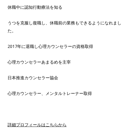
休職中に認知行動療法を知る
うつを克服し復職し、休職前の業務もできるようになれまし
た。
2017年に退職し心理カウンセラーの資格取得
心理カウンセラーあまるめを主宰
日本推進カウンセラー協会
心理カウンセラー、メンタルトレーナー取得
詳細プロフィールはこちらから