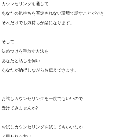
カウンセリングを通して
あなたの気持ちを否定されない環境で話すことができ
それだけでも気持ちが楽になります。
そして
決めつけを手放す方法を
あなたと話しを伺い
あなたが納得しながらお伝えできます。
お試しカウンセリングを一度でもいいので
受けてみませんか?
お試しカウンセリングを試してもいいなか
と思われた方は