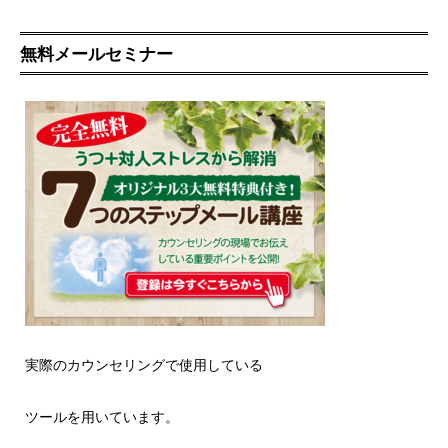
無料メールセミナー
実際のカウンセリングで使用している
ツールを用いています。