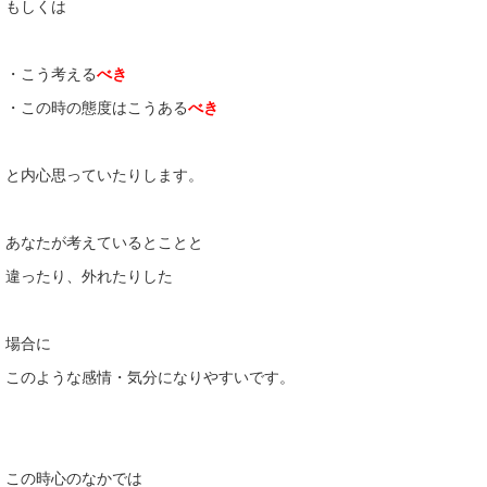
もしくは
・こう考える
べき
・この時の態度はこうある
べき
と内心思っていたりします。
あなたが考えているとことと
違ったり、外れたりした
場合に
このような感情・気分になりやすいです。
この時心のなかでは