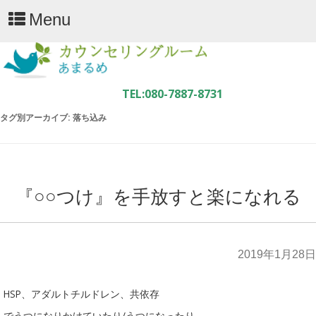
Menu
タグ別アーカイブ:
落ち込み
『○○つけ』を手放すと楽になれる
2019年1月28日
HSP、アダルトチルドレン、共依存
でうつになりかけていたり/うつになったり