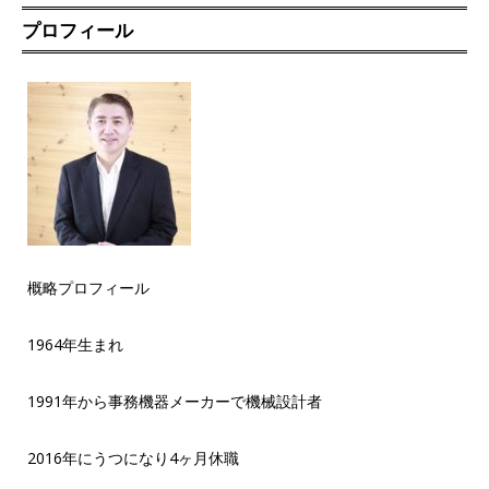
プロフィール
概略プロフィール
1964年生まれ
1991年から事務機器メーカーで機械設計者
2016年にうつになり4ヶ月休職