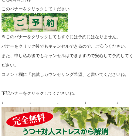
このバナーをクリックしてください
※このバナーをクリックしてもすぐには予約にはなりません。
バナーをクリック後でもキャンセルできるので、ご安心ください。
また、申し込み後でもキャンセルはできますので安心して予約してく
ださい。
コメント欄に「お試しカウンセリング希望」と書いてくださいね。
下記バナーをクリックしてくださいね。
↓ ↓ ↓ ↓ ↓