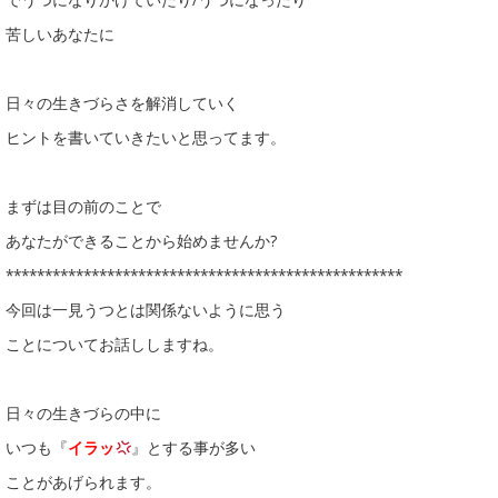
苦しいあなたに
日々の生きづらさを解消していく
ヒントを書いていきたいと思ってます。
まずは目の前のことで
あなたができることから始めませんか?
***************************************************
今回は一見うつとは関係ないように思う
ことについてお話ししますね。
日々の生きづらの中に
いつも『
イラッ
』とする事が多い
ことがあげられます。