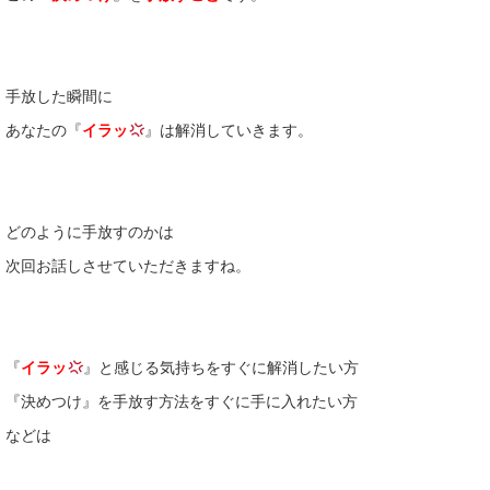
手放した瞬間に
あなたの『
イラッ
』は解消していきます。
どのように手放すのかは
次回お話しさせていただきますね。
『
イラッ
』と感じる気持ちをすぐに解消したい方
『決めつけ』を手放す方法をすぐに手に入れたい方
などは