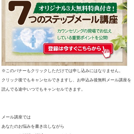
※このバナーもクリックしただけでは申し込みにはなりません。
クリック後でもキャンセルできますし、お申込み後無料メール講座を
読んでる途中いつでもキャンセルできます。
メール講座では
あなたのお悩みを書き出しながら