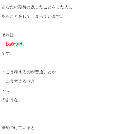
あなたの期待と反したことをした人に
あることをしてしまっています。
それは…
『
決めつけ
』
です。
・こう考えるのが普通、とか
・こう考えるべき
・…
のような。
決めつけていると