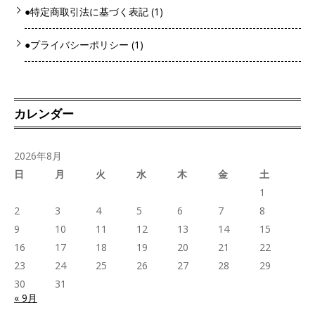
●特定商取引法に基づく表記
(1)
●プライバシーポリシー
(1)
カレンダー
2026年8月
日
月
火
水
木
金
土
1
2
3
4
5
6
7
8
9
10
11
12
13
14
15
16
17
18
19
20
21
22
23
24
25
26
27
28
29
30
31
« 9月