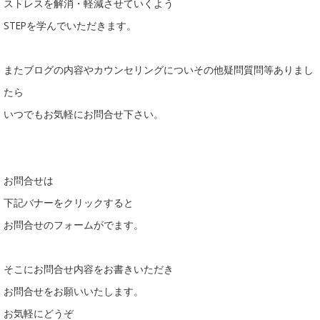
ストレスを解消・軽減させていくよう
STEPを学んでいただきます。
またブログの内容やカウンセリングについその他疑問質問等ありまし
たら
いつでもお気軽にお問合せ下さい。
お問合せは
下記バナーをクリックすると
お問合せのフォームがでます。
そこにお問合せ内容をお書きいただき
お問合せをお願いいたします。
お気軽にどうぞ