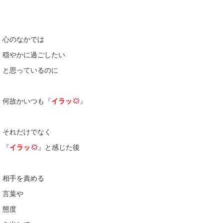
心のなかでは
穏やかに過ごしたい
と思っているのに
何故かいつも『
イラッ
』
それだけでなく
『
イラッ
』と感じた後
相手を責める
言葉や
態度