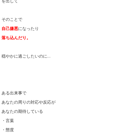
を出して
そのことで
自己嫌悪
になったり
落ち込んだり。
穏やかに過ごしたいのに…
ある出来事で
あなたの周りの対応や反応が
あなたの期待している
・言葉
・態度