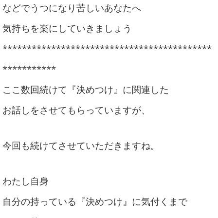
などでうつになり
苦しいあなたへ
気持ちを楽にしていきましょう
*******************************************
***********
ここ数回続けて『決めつけ』に関連した
お話しをさせてもらっていますが、
今回も続けて
させていただきますね。
わたし自身
自分の持っている『決めつけ』に気付くまで