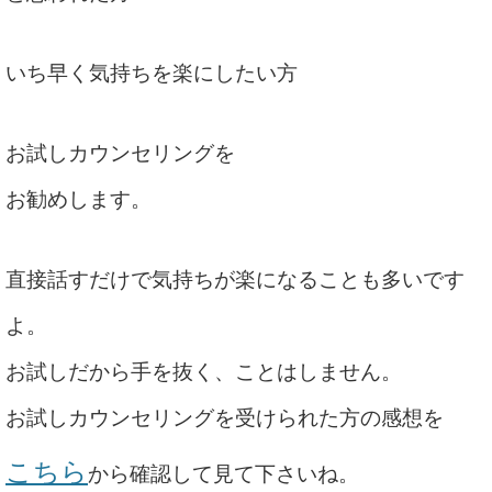
いち早く気持ちを楽にしたい方
お試しカウンセリングを
お勧めします。
直接話すだけで気持ちが楽になることも多いです
よ。
お試しだから手を抜く、ことはしません。
お試しカウンセリングを受けられた方の感想を
こちら
から確認して見て下さいね。