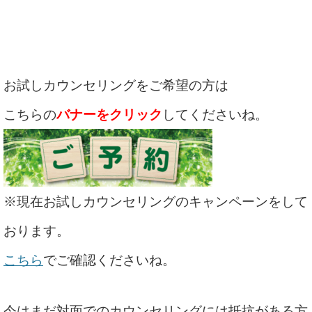
お試しカウンセリングをご希望の方は
こちらの
バナーをクリック
してくださいね。
※現在お試しカウンセリングのキャンペーンをして
おります。
こちら
でご確認くださいね。
今はまだ対面でのカウンセリングには抵抗がある方