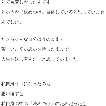
とても苦しかったんです。
というか『決めつけ』自体していると思っていませ
んでした。
だからそんな自分は今のままで
苦しい、辛い思いを持ったままで
人生を送っ育んだ、と思っていました。
私自身うつになったのも
思い返すと
私自身の中の『決めつけ』のためだったと