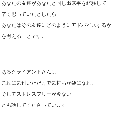
あなたの友達があなたと同じ出来事を経験して
辛く思っていたとしたら
あなたはその友達にどのようにアドバイスするか
を考えることです。
あるクライアントさんは
これに気付いただけで気持ちが楽になれ、
そしてストレスフリーが今ない
とも話してくださっています。