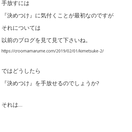
手放すには
『決めつけ』に気付くことが最初なのですが
それについては
以前のブログを見て見て下さいね。
https://croomamarume.com/2019/02/01/kimetsuke-2/
ではどうしたら
『決めつけ』を手放せるのでしょうか?
それは…