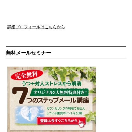
詳細プロフィールはこちらから
無料メールセミナー