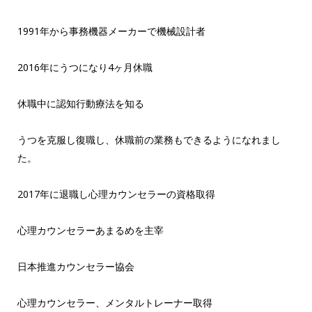
1991年から事務機器メーカーで機械設計者
2016年にうつになり4ヶ月休職
休職中に認知行動療法を知る
うつを克服し復職し、休職前の業務もできるようになれまし
た。
2017年に退職し心理カウンセラーの資格取得
心理カウンセラーあまるめを主宰
日本推進カウンセラー協会
心理カウンセラー、メンタルトレーナー取得