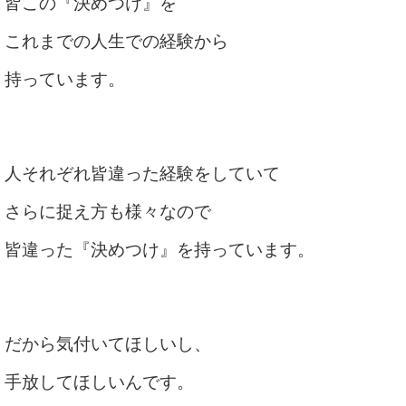
皆この『決めつけ』を
これまでの人生での経験から
持っています。
人それぞれ皆違った経験をしていて
さらに捉え方も様々なので
皆違った『決めつけ』を持っています。
だから気付いてほしいし、
手放してほしいんです。