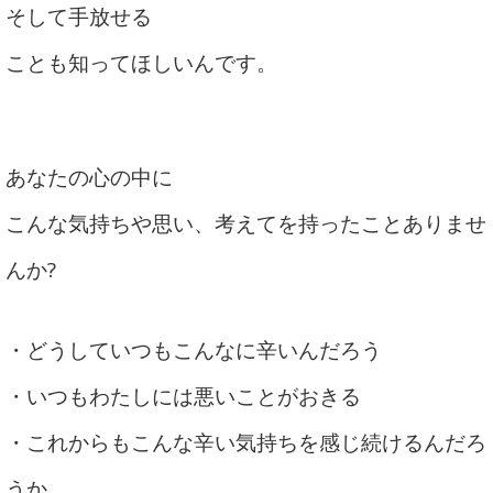
そして手放せる
ことも知ってほしいんです。
あなたの心の中に
こんな気持ちや思い、考えてを持ったことありませ
んか?
・どうしていつもこんなに辛いんだろう
・いつもわたしには悪いことがおきる
・これからもこんな辛い気持ちを感じ続けるんだろ
うか