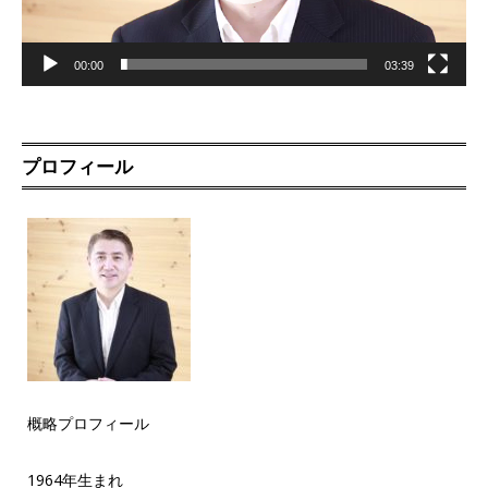
00:00
03:39
プロフィール
概略プロフィール
1964年生まれ