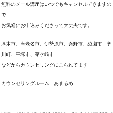
無料のメール講座はいつでもキャンセルできますの
で
お気軽にお申込みくださって大丈夫です。
厚木市、海老名市、伊勢原市、秦野市、綾瀬市、寒
川町、平塚市、茅ケ崎市
などからカウンセリングにこられてます
カウンセリングルーム あまるめ