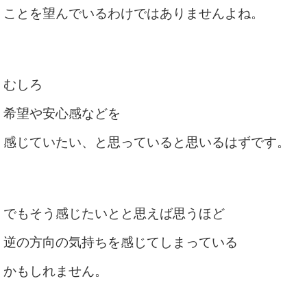
ことを望んでいるわけではありませんよね。
むしろ
希望や安心感などを
感じていたい、と思っていると思いるはずです。
でもそう感じたいとと思えば思うほど
逆の方向の気持ちを感じてしまっている
かもしれません。