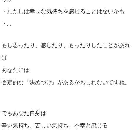
・わたしは幸せな気持ちを感じることはないかも
・…
もし思ったり、感じたり、もったりしたことがあれ
ば
あなたには
否定的な『決めつけ』があるかもしれないですね。
でも
あなた自身は
辛い気持ち、苦しい気持ち、不幸と感じる