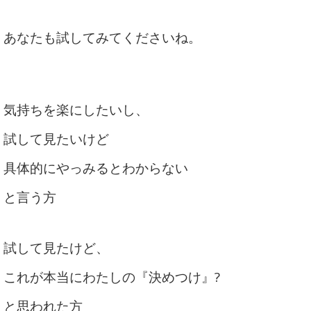
あなたも試してみてくださいね。
気持ちを楽にしたいし、
試して見たいけど
具体的にやっみるとわからない
と言う方
試して見たけど、
これが本当にわたしの『決めつけ』?
と思われた方