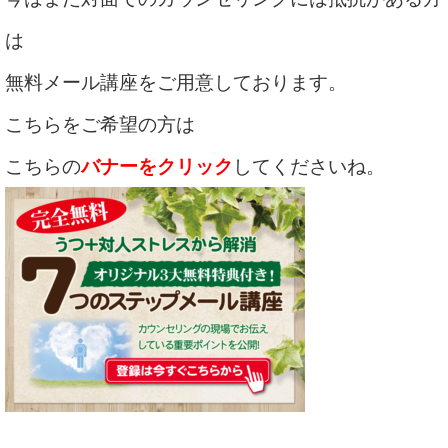
は
無料メール講座をご用意しております。
こちらをご希望の方は
こちらの
バナーをクリック
してくださいね。