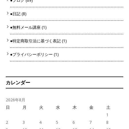
●ブログ
(69)
●日記
(8)
●無料メール講座
(1)
●特定商取引法に基づく表記
(1)
●プライバシーポリシー
(1)
カレンダー
2026年8月
日
月
火
水
木
金
土
1
2
3
4
5
6
7
8