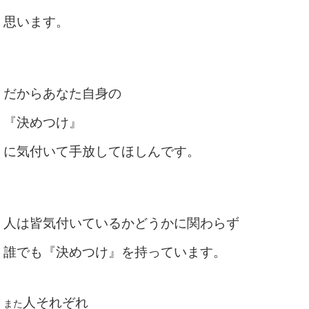
思います。
だからあなた自身の
『決めつけ』
に気付いて手放してほしんです。
人は皆気付いているかどうかに関わらず
誰でも『決めつけ』を持っています。
人それぞれ
また