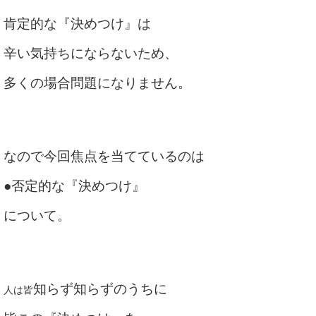
肯定的な『決めつけ』は
辛い気持ちにならないため、
多くの場合問題になりません。
なので今回焦点を当てているのは
●否定的な『決めつけ』
について。
知らず知らずのうちに
人は皆