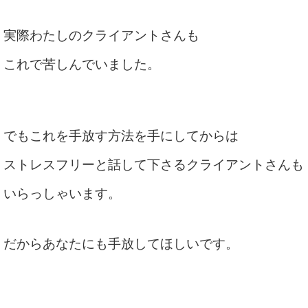
実際わたしのクライアントさんも
これで苦しんでいました。
でもこれを手放す方法を手にしてからは
ストレスフリーと話して下さるクライアントさんも
いらっしゃいます。
だからあなたにも手放してほしいです。