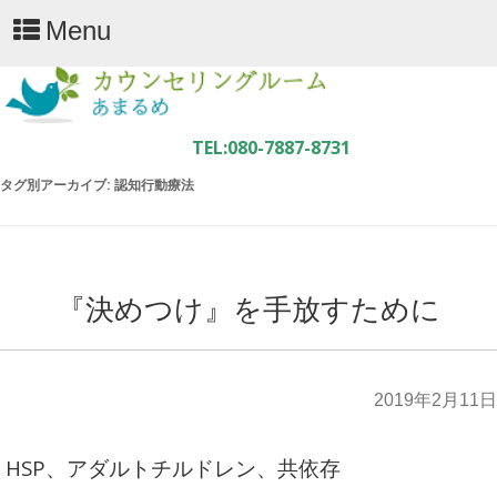
Menu
タグ別アーカイブ:
認知行動療法
『決めつけ』を手放すために
2019年2月11日
HSP、アダルトチルドレン、共依存