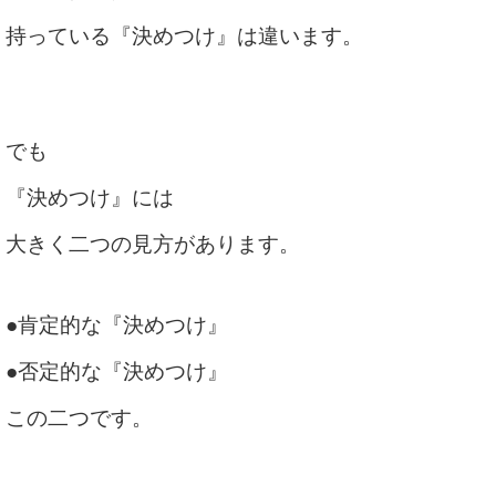
持っている『決めつけ』は違います。
でも
『決めつけ』には
大きく二つの見方があります。
●肯定的な『決めつけ』
●否定的な『決めつけ』
この二つです。