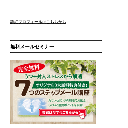
詳細プロフィールはこちらから
無料メールセミナー