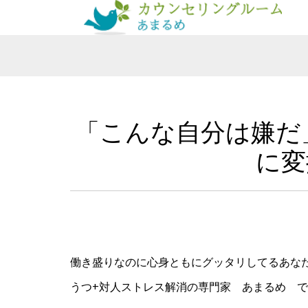
「こんな自分は嫌だ
に変
働き盛りなのに心身ともにグッタリしてるあな
うつ+対人ストレス解消の専門家 あまるめ 