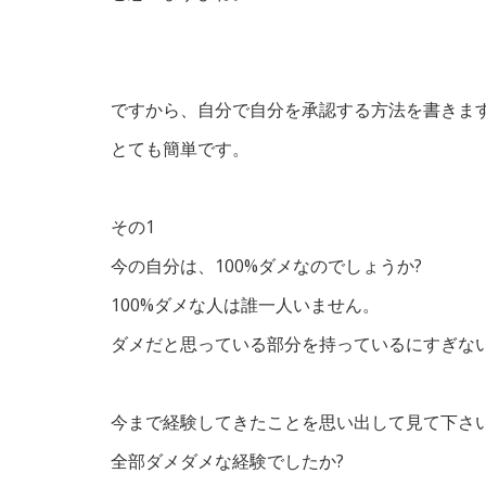
ですから、自分で自分を承認する方法を書きま
とても簡単です。
その1
今の自分は、100%ダメなのでしょうか?
100%ダメな人は誰一人いません。
ダメだと思っている部分を持っているにすぎな
今まで経験してきたことを思い出して見て下さ
全部ダメダメな経験でしたか?