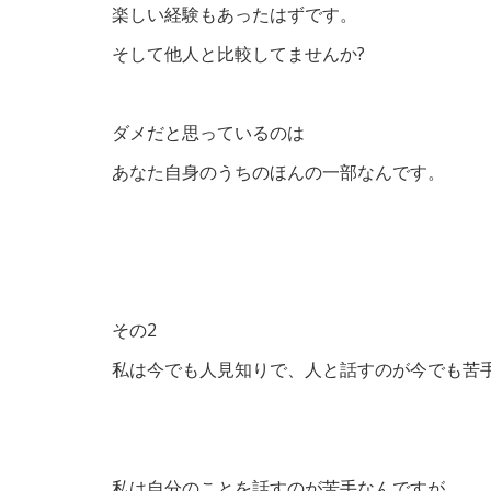
楽しい経験もあったはずです。
そして他人と比較してませんか?
ダメだと思っているのは
あなた自身のうちのほんの一部なんです。
その2
私は今でも人見知りで、人と話すのが今でも苦
私は自分のことを話すのが苦手なんですが