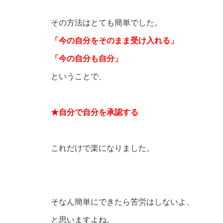
その方法はとても簡単でした。
「今の自分をそのまま受け入れる」
「今の自分も自分」
ということで、
★自分で自分を承認する
これだけで楽になりました。
そなん簡単にできたら苦労はしないよ、
と思いますよね。