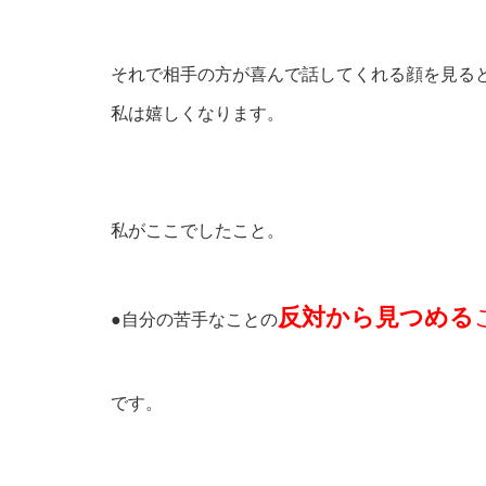
それで相手の方が喜んで話してくれる顔を見る
私は嬉しくなります。
私がここでしたこと。
反対から見つめる
●自分の苦手なことの
です。