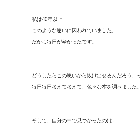
私は40年以上
このような思いに囚われていました。
だから毎日が辛かったです。
どうしたらこの思いから抜け出せるんだろう、
毎日毎日考えて考えて、色々な本を調べました
そして、自分の中で見つかったのは…