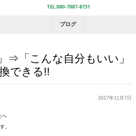
ブログ
」⇒「こんな自分もいい」
換できる!!
2017年11月7日
たへ
です。