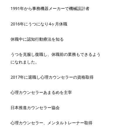
1991年から事務機器メーカーで機械設計者
2016年にうつになり4ヶ月休職
休職中に認知行動療法を知る
うつを克服し復職し、休職前の業務もできるよう
になれました。
2017年に退職し心理カウンセラーの資格取得
心理カウンセラーあまるめを主宰
日本推進カウンセラー協会
心理カウンセラー、メンタルトレーナー取得