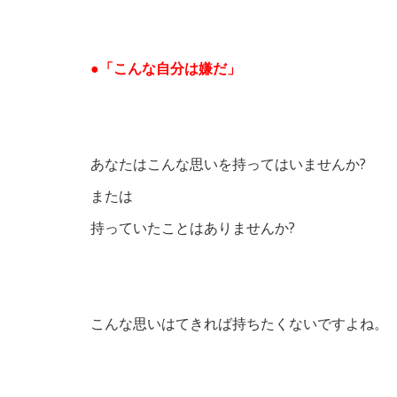
●「こんな自分は嫌だ」
あなたはこんな思いを持ってはいませんか?
または
持っていたことはありませんか?
こんな思いはてきれば持ちたくないですよね。