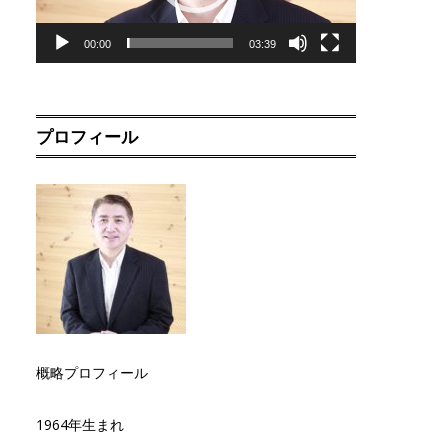
00:00
03:39
プロフィール
概略プロフィール
1964年生まれ