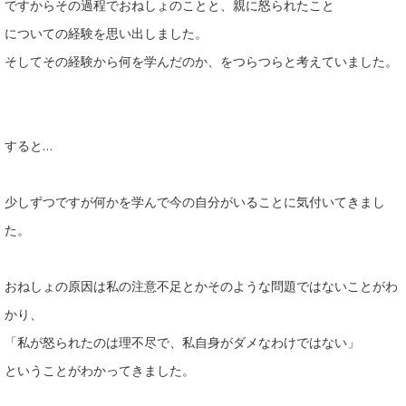
ですからその過程でおねしょのことと、親に怒られたこと
についての経験を思い出しました。
そしてその経験から何を学んだのか、をつらつらと考えていました。
すると…
少しずつですが何かを学んで今の自分がいることに気付いてきまし
た。
おねしょの原因は私の注意不足とかそのような問題ではないことがわ
かり、
「私が怒られたのは理不尽で、私自身がダメなわけではない」
ということがわかってきました。