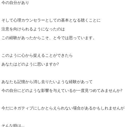
今の自分があり
そして心理カウンセラーとしての基本となる聴くことに
注意を向けられるようになったのは
この経験があったからこそ、と今では思っています。
このように心から捉えることができたら
あなたはどのように思いますか?
あなたも記憶から消し去りたいような経験があって
今の自分にどのような影響を与えているか一度見つめてみませんか?
今だにネガティブにしかとらえられない場合があるかもしれませんが
そんな時は…