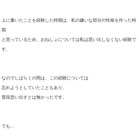
上に書いたことを経験した時期は、私の嫌いな部分の性格を作った時
期
と思っているため、おねしょについては私は思い出しなくない経験で
す。
なのでしばらくの間は、この経験については
忘れようとしていたこともあり、
普段思い出すとは無かったです。
でも…