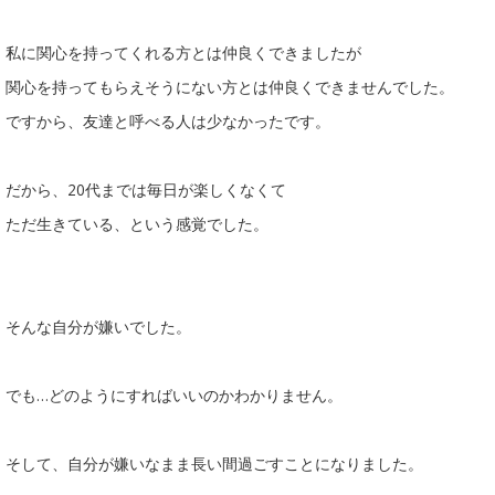
私に関心を持ってくれる方とは仲良くできましたが
関心を持ってもらえそうにない方とは仲良くできませんでした。
ですから、友達と呼べる人は少なかったです。
だから、20代までは毎日が楽しくなくて
ただ生きている、という感覚でした。
そんな自分が嫌いでした。
でも…どのようにすればいいのかわかりません。
そして、自分が嫌いなまま長い間過ごすことになりました。