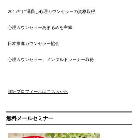
2017年に退職し心理カウンセラーの資格取得
心理カウンセラーあまるめを主宰
日本推進カウンセラー協会
心理カウンセラー、メンタルトレーナー取得
詳細プロフィールはこちらから
無料メールセミナー