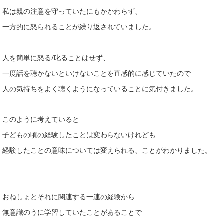
私は親の注意を守っていたにもかかわらず、
一方的に怒られることが繰り返されていました。
人を簡単に怒る/叱ることはせず、
一度話を聴かないといけないことを直感的に感じていたので
人の気持ちをよく聴くようになっていることに気付きました。
このように考えていると
子どもの頃の経験したことは変わらないけれども
経験したことの意味については変えられる、ことがわかりました。
おねしょとそれに関連する一連の経験から
無意識のうに学習していたことがあることで