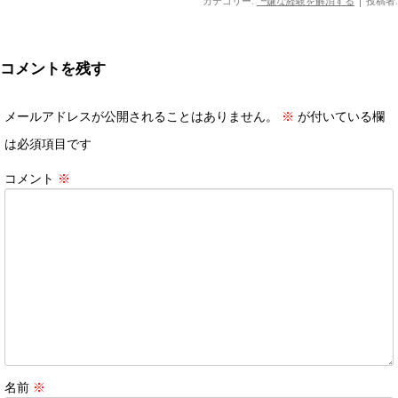
カテゴリー:
┗嫌な経験を解消する
|
投稿者:
コメントを残す
メールアドレスが公開されることはありません。
※
が付いている欄
は必須項目です
コメント
※
名前
※