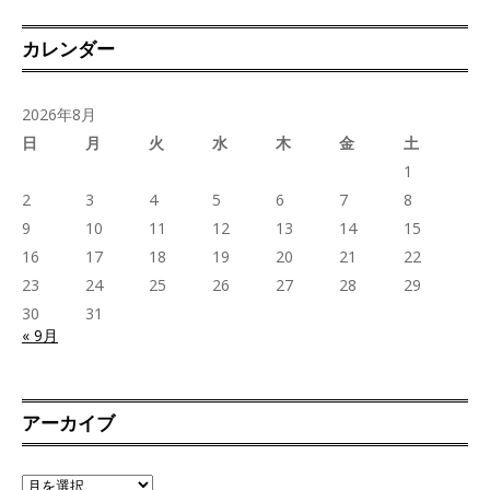
カレンダー
2026年8月
日
月
火
水
木
金
土
1
2
3
4
5
6
7
8
9
10
11
12
13
14
15
16
17
18
19
20
21
22
23
24
25
26
27
28
29
30
31
« 9月
アーカイブ
ア