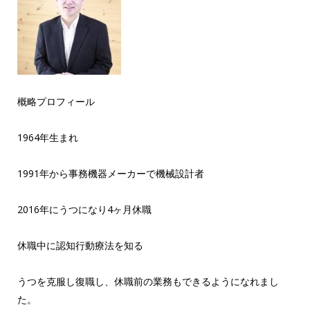
概略プロフィール
1964年生まれ
1991年から事務機器メーカーで機械設計者
2016年にうつになり4ヶ月休職
休職中に認知行動療法を知る
うつを克服し復職し、休職前の業務もできるようになれまし
た。