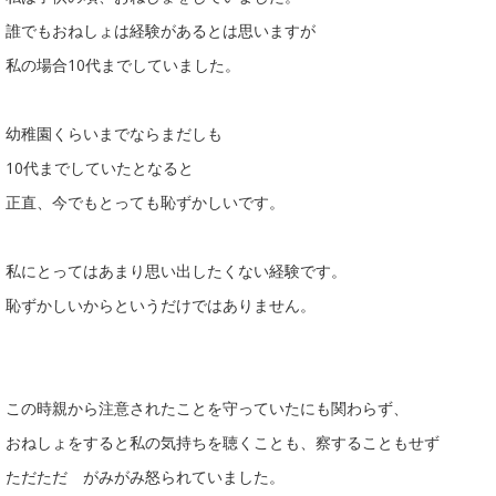
誰でもおねしょは経験があるとは思いますが
私の場合10代までしていました。
幼稚園くらいまでならまだしも
10代までしていたとなると
正直、今でもとっても恥ずかしいです。
私にとってはあまり思い出したくない経験です。
恥ずかしいからというだけではありません。
この時親から注意されたことを守っていたにも関わらず、
おねしょをすると私の気持ちを聴くことも、察することもせず
ただただ がみがみ怒られていました。