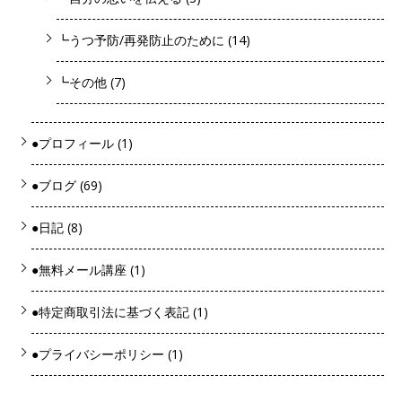
┗うつ予防/再発防止のために
(14)
┗その他
(7)
●プロフィール
(1)
●ブログ
(69)
●日記
(8)
●無料メール講座
(1)
●特定商取引法に基づく表記
(1)
●プライバシーポリシー
(1)