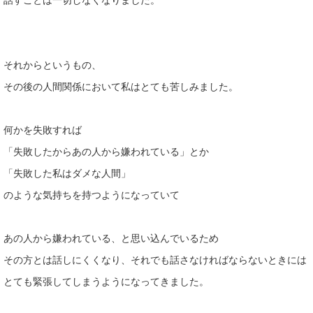
それからというもの、
その後の人間関係において私はとても苦しみました。
何かを失敗すれば
「失敗したからあの人から嫌われている」とか
「失敗した私はダメな人間」
のような気持ちを持つようになっていて
あの人から嫌われている、と思い込んでいるため
その方とは話しにくくなり、それでも話さなければならないときには
とても緊張してしまうようになってきました。