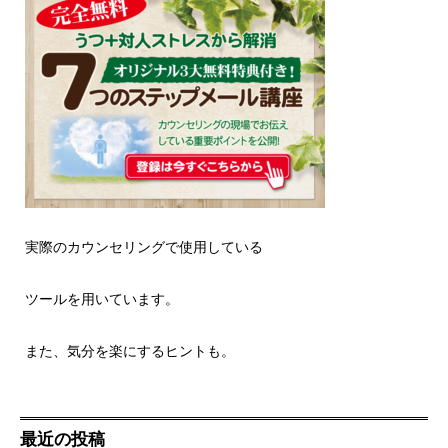
実際のカウンセリングで使用している
ツールを用いています。
また、気分を楽にするヒントも。
最近の投稿