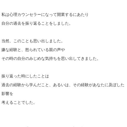
私は心理カウンセラーになって開業するにあたり
自分の過去を振り返ることをしました。
当然、このことも思い出しました。
嫌な経験と、怒られている親の声や
その時の自分のみじめな気持ちを思い出してきました。
振り返った時にしたことは
過去の経験から学んだこと、あるいは、その経験があなたに及ぼした
影響を
考えることでした。