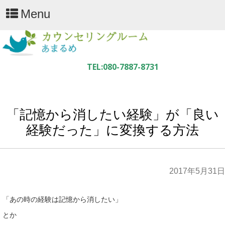
Menu
「記憶から消したい経験」が「良い
経験だった」に変換する方法
2017年5月31日
「あの時の経験は記憶から消したい」
とか