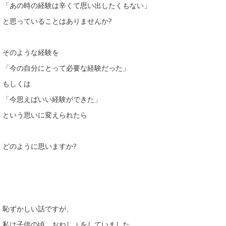
「あの時の経験は辛くて思い出したくもない」
と思っていることはありませんか?
そのような経験を
「今の自分にとって必要な経験だった」
もしくは
「今思えばいい経験ができた」
という思いに変えられたら
どのように思いますか?
恥ずかしい話ですが、
私は子供の頃、おねしょをしていました。