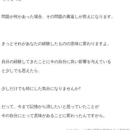
問題が何かあった場合、その問題の裏返しが答えになります。
きっとそれがあなたの経験したものの意味に変わりますよ。
自分の経験してきたことに今の自分に良い影響を与えている
と少しでも思えたら、
少しだけでも特にした気分になりませんか?
だって、今まで記憶から消したいと思っていたことが
今の自分にとって意味があることに変わったんですから。