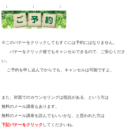
↓ ↓ ↓
※このバナーをクリックしてもすぐには予約にはなりません。
バナーをクリック後でもキャンセルできるので、ご安心くださ
い。
ご予約を申し込んでからでも、キャンセルは可能ですよ。
また、対面でのカウンセリングは抵抗がある、という方は
無料のメール講座もあります。
無料のメール講座を読んでもいいかな、と思われた方は
下記バナーをクリック
してくださいね。