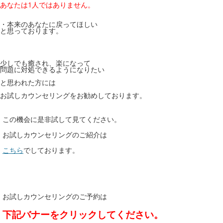
あなたは1人ではありません。
・本来のあなたに戻ってほしい
と思っております。
少しでも癒され、楽になって
問題に対処できるようになりたい
と思われた方には
お試しカウンセリングをお勧めしております。
この機会に是非試して見てください。
お試しカウンセリングのご紹介は
こちら
でしております。
お試しカウンセリングのご予約は
下記バナーをクリックしてください。