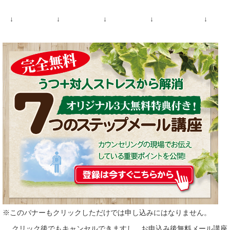
↓ ↓ ↓ ↓ ↓
※このバナーもクリックしただけでは申し込みにはなりません。
クリック後でもキャンセルできますし、お申込み後無料メール講座