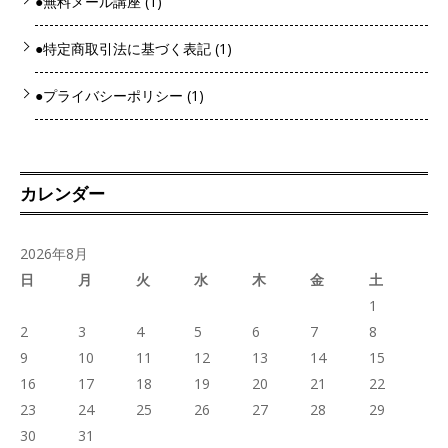
●無料メール講座
(1)
●特定商取引法に基づく表記
(1)
●プライバシーポリシー
(1)
カレンダー
2026年8月
日
月
火
水
木
金
土
1
2
3
4
5
6
7
8
9
10
11
12
13
14
15
16
17
18
19
20
21
22
23
24
25
26
27
28
29
30
31