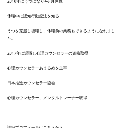
2016年にうつになり4ヶ月休職
休職中に認知行動療法を知る
うつを克服し復職し、休職前の業務もできるようになれまし
た。
2017年に退職し心理カウンセラーの資格取得
心理カウンセラーあまるめを主宰
日本推進カウンセラー協会
心理カウンセラー、メンタルトレーナー取得
詳細プロフィールはこちらから