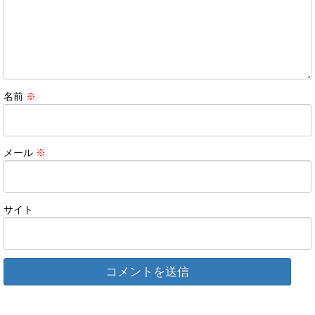
名前
※
メール
※
サイト