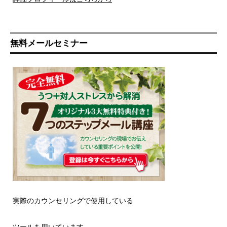
無料メールセミナー
実際のカウンセリングで使用している
ツールを用いています。