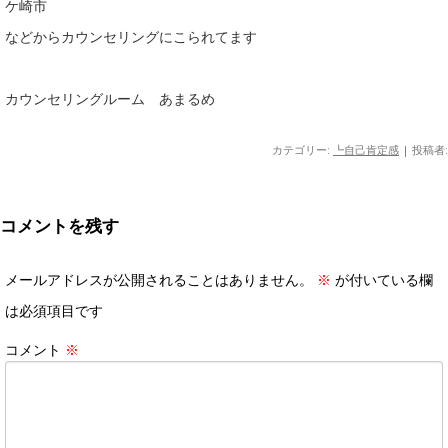
ケ崎市
などからカウンセリングにこられてます
カウンセリングルーム あまるめ
カテゴリー:
┗自己肯定感
|
投稿者:
コメントを残す
メールアドレスが公開されることはありません。
※
が付いている欄
は必須項目です
コメント
※