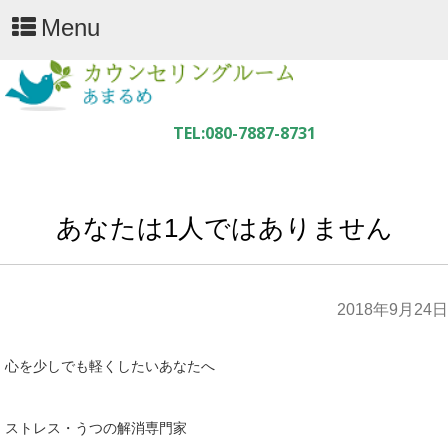
Menu
あなたは1人ではありません
2018年9月24日
心を少しでも軽くしたいあなたへ
ストレス・うつの解消専門家