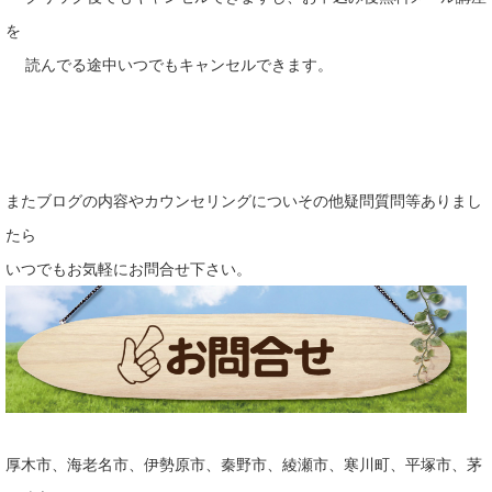
を
読んでる途中いつでもキャンセルできます。
またブログの内容やカウンセリングについその他疑問質問等ありまし
たら
いつでもお気軽にお問合せ下さい。
厚木市、海老名市、伊勢原市、秦野市、綾瀬市、寒川町、平塚市、茅