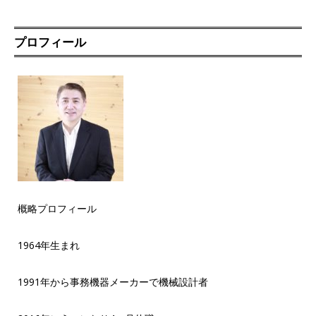
プロフィール
概略プロフィール
1964年生まれ
1991年から事務機器メーカーで機械設計者