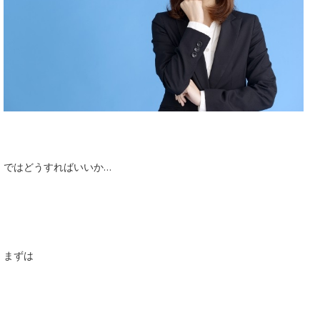
ではどうすればいいか…
まずは