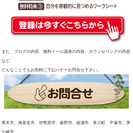
また、ブログの内容、無料メール講座の内容、カウンセリングの内容
など
どんなことでもお気軽に下記バナーお問合せ下さい。
厚木市、海老名市、伊勢原市、秦野市、綾瀬市、寒川町、平塚市、茅
ケ崎市