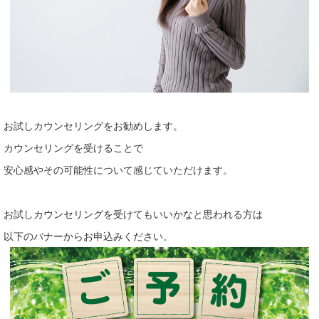
お試しカウンセリングをお勧めします。
カウンセリングを受けることで
安心感やその可能性について感じていただけます。
お試しカウンセリングを受けてもいいかなと思われる方は
以下のバナーからお申込みください。