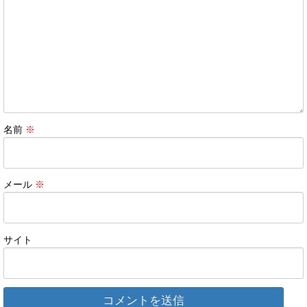
名前
※
メール
※
サイト