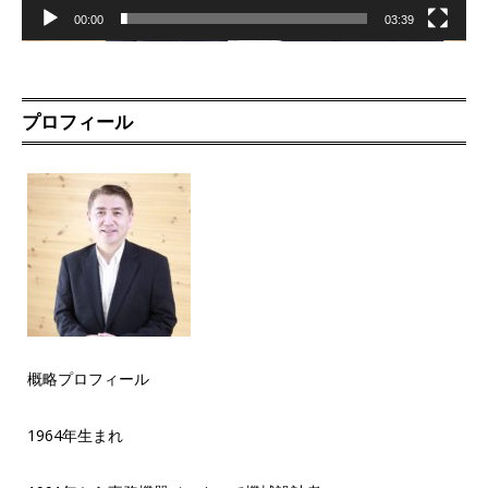
00:00
03:39
プロフィール
概略プロフィール
1964年生まれ