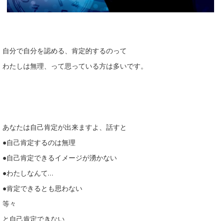
自分で自分を認める、肯定的するのって
わたしは無理、って思っている方は多いです。
あなたは自己肯定が出来ますよ、話すと
●自己肯定するのは無理
●自己肯定できるイメージが湧かない
●わたしなんて…
●肯定できるとも思わない
等々
と自己肯定できない