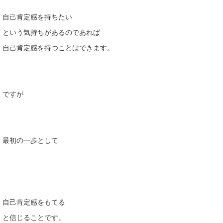
自己肯定感を持ちたい
という気持ちがあるのであれば
自己肯定感を持つことはできます。
ですが
最初の一歩として
自己肯定感をもてる
と信じることです。