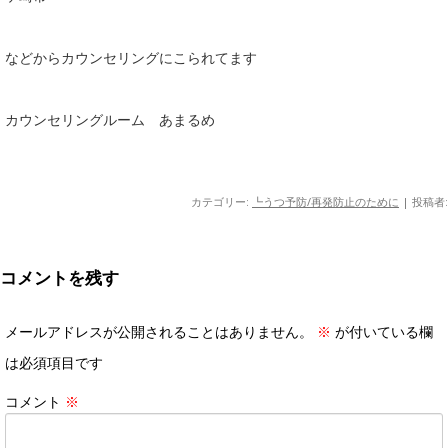
などからカウンセリングにこられてます
カウンセリングルーム あまるめ
カテゴリー:
┗うつ予防/再発防止のために
|
投稿者:
コメントを残す
メールアドレスが公開されることはありません。
※
が付いている欄
は必須項目です
コメント
※