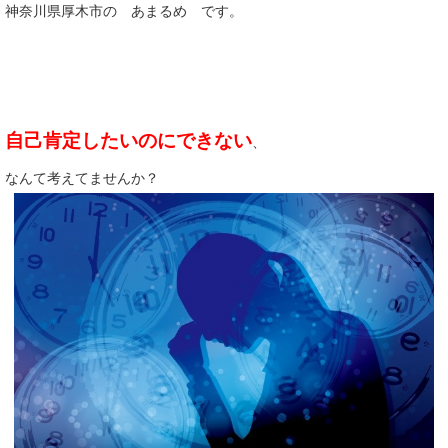
神奈川県厚木市の あまるめ です。
自己肯定したいのにできない
、
なんて考えてませんか？