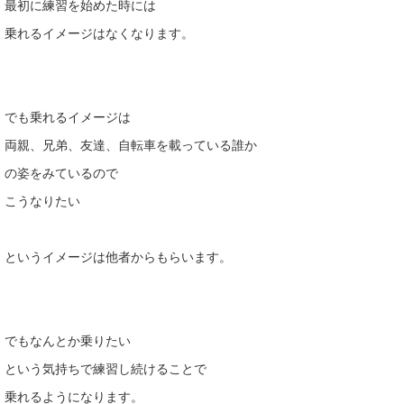
最初に練習を始めた時には
乗れるイメージはなくなります。
でも乗れるイメージは
両親、兄弟、友達、自転車を載っている誰か
の姿をみているので
こうなりたい
というイメージは他者からもらいます。
でもなんとか乗りたい
という気持ちで練習し続けることで
乗れるようになります。