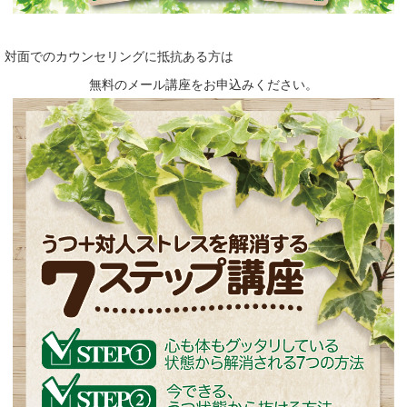
対面でのカウンセリングに抵抗ある方は
無料のメール講座をお申込みください。