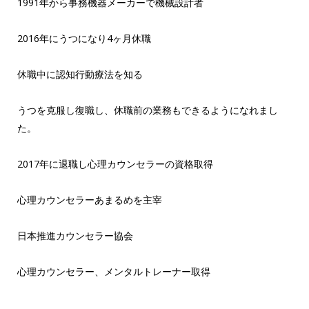
1991年から事務機器メーカーで機械設計者
2016年にうつになり4ヶ月休職
休職中に認知行動療法を知る
うつを克服し復職し、休職前の業務もできるようになれまし
た。
2017年に退職し心理カウンセラーの資格取得
心理カウンセラーあまるめを主宰
日本推進カウンセラー協会
心理カウンセラー、メンタルトレーナー取得