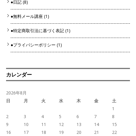
●日記
(8)
●無料メール講座
(1)
●特定商取引法に基づく表記
(1)
●プライバシーポリシー
(1)
カレンダー
2026年8月
日
月
火
水
木
金
土
1
2
3
4
5
6
7
8
9
10
11
12
13
14
15
16
17
18
19
20
21
22