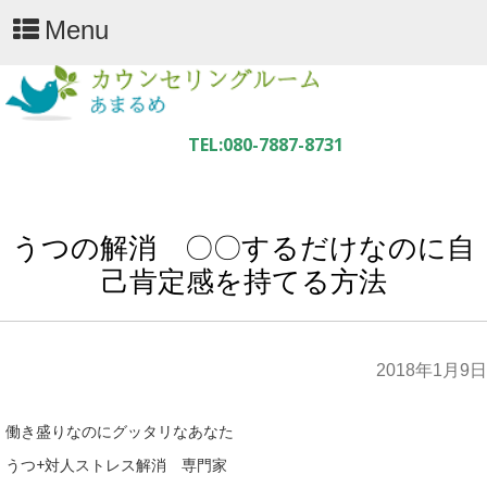
Menu
うつの解消 〇〇するだけなのに自
己肯定感を持てる方法
2018年1月9日
働き盛りなのにグッタリなあなた
うつ+対人ストレス解消 専門家