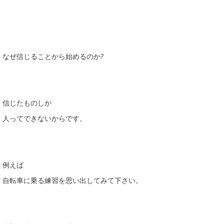
なぜ信じることから始めるのか?
信じたものしか
人ってできないからです。
例えば
自転車に乗る練習を思い出してみて下さい。