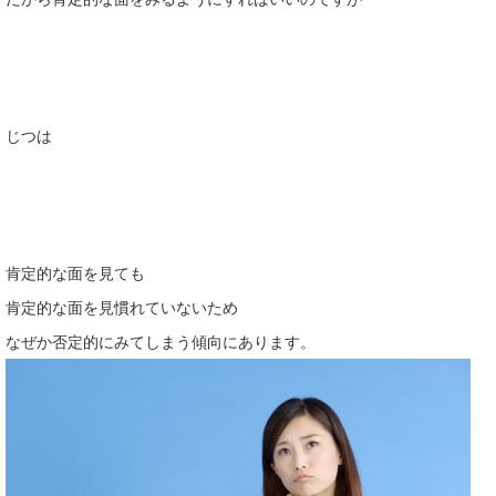
じつは
肯定的な面を見ても
肯定的な面を見慣れていないため
なぜか否定的にみてしまう傾向にあります。