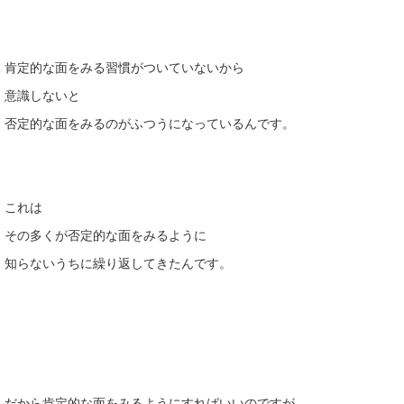
肯定的な面をみる習慣がついていないから
意識しないと
否定的な面をみるのがふつうになっているんです。
これは
その多くが否定的な面をみるように
知らないうちに繰り返してきたんです。
だから肯定的な面をみるようにすればいいのですが