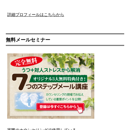
詳細プロフィールはこちらから
無料メールセミナー
実際のカウンセリングで使用している