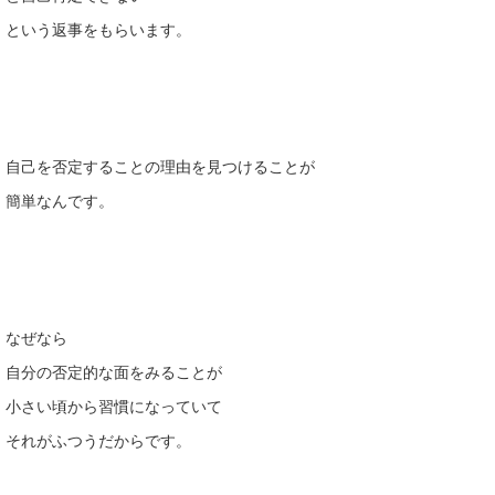
という返事をもらいます。
自己を否定することの理由を見つけることが
簡単なんです。
なぜなら
自分の否定的な面をみることが
小さい頃から習慣になっていて
それがふつうだからです。