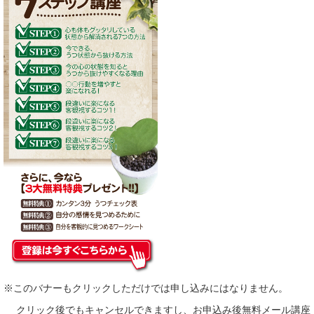
※このバナーもクリックしただけでは申し込みにはなりません。
クリック後でもキャンセルできますし、お申込み後無料メール講座