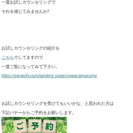
一度お試しカウンセリングで
それを感じてみませんか?
お試しカウンセリングの紹介を
こちら
でしてますので
一度ご覧になってみて下さい。
https://peraichi.com/landing_pages/view/amarume
お試しカウンセリングを受けてもいいかな、と思われた方は
下記バナーからご予約をお願いします。