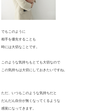
でもこのように
相手を優先することも
時には大切なことです。
このような気持ちもとても大切なので
この気持ちは大切にしておきたいですね。
ただ、いつもこのような気持ちだと
だんだん自分が無くなってくるような
感覚になってきます。