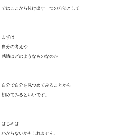
ではここから抜け出す一つの方法として
まずは
自分の考えや
感情はどのようなものなのか
自分で自分を見つめてみることから
初めてみるといいです。
はじめは
わからないかもしれません。