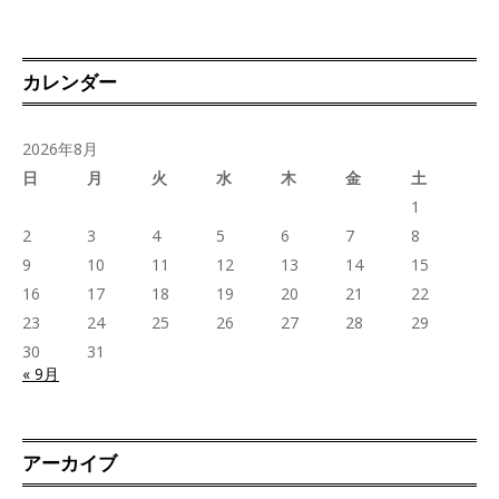
カレンダー
2026年8月
日
月
火
水
木
金
土
1
2
3
4
5
6
7
8
9
10
11
12
13
14
15
16
17
18
19
20
21
22
23
24
25
26
27
28
29
30
31
« 9月
アーカイブ