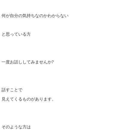
何が自分の気持ちなのかわからない
と思っている方
一度お話ししてみませんか?
話すことで
見えてくるものがあります。
そのような方は