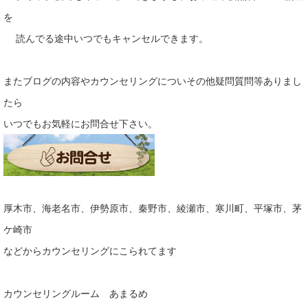
を
読んでる途中いつでもキャンセルできます。
またブログの内容やカウンセリングについその他疑問質問等ありまし
たら
いつでもお気軽にお問合せ下さい。
厚木市、海老名市、伊勢原市、秦野市、綾瀬市、寒川町、平塚市、茅
ケ崎市
などからカウンセリングにこられてます
カウンセリングルーム あまるめ