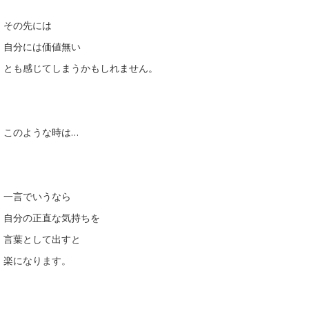
その先には
自分には価値無い
とも感じてしまうかもしれません。
このような時は…
一言でいうなら
自分の正直な気持ちを
言葉として出すと
楽になります。