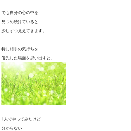
でも自分の心の中を
見つめ続けていると
少しずつ見えてきます。
特に相手の気持ちを
優先した場面を思い出すと。
1人でやってみたけど
分からない