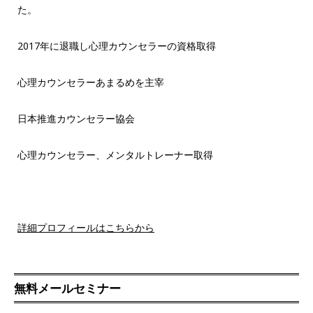
た。
2017年に退職し心理カウンセラーの資格取得
心理カウンセラーあまるめを主宰
日本推進カウンセラー協会
心理カウンセラー、メンタルトレーナー取得
詳細プロフィールはこちらから
無料メールセミナー