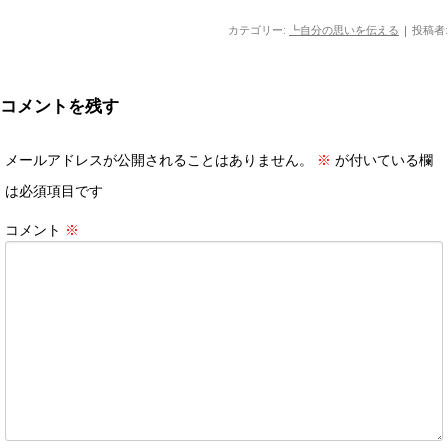
カテゴリー:
┗自分の思いを伝える
|
投稿者:
コメントを残す
メールアドレスが公開されることはありません。
※
が付いている欄
は必須項目です
コメント
※