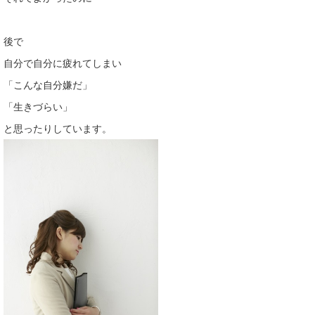
後で
自分で自分に疲れてしまい
「こんな自分嫌だ」
「生きづらい」
と思ったりしています。