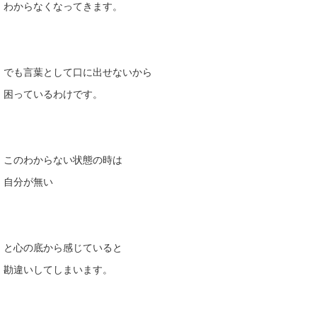
わからなくなってきます。
でも言葉として口に出せないから
困っているわけです。
このわからない状態の時は
自分が無い
と心の底から感じていると
勘違いしてしまいます。