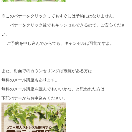
※このバナーをクリックしてもすぐには予約にはなりません。
バナーをクリック後でもキャンセルできるので、ご安心くださ
い。
ご予約を申し込んでからでも、キャンセルは可能ですよ。
また、対面でのカウンセリングは抵抗がある方は
無料のメール講座もあります。
無料のメール講座を読んでもいいかな、と思われた方は
下記バナーからお申込みください。