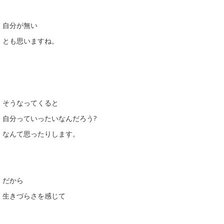
自分が無い
とも思いますね。
そうなってくると
自分っていったいなんだろう?
なんて思ったりします。
だから
生きづらさを感じて