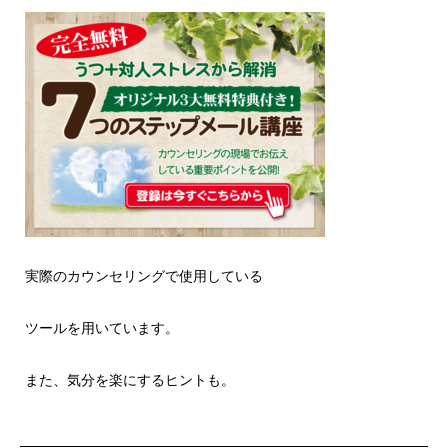
実際のカウンセリングで使用している
ツールを用いています。
また、気分を楽にするヒントも。