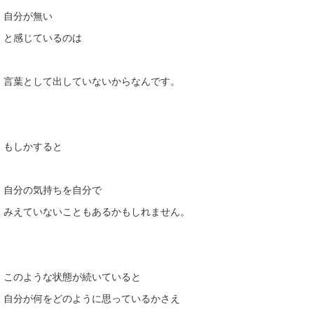
自分が無い
と感じているのは
言葉として出していないからなんです。
もしかすると
自分の気持ちを自分で
みえていないこともあるかもしれません。
このような状態が続いていると
自分が何をどのように思っているかさえ