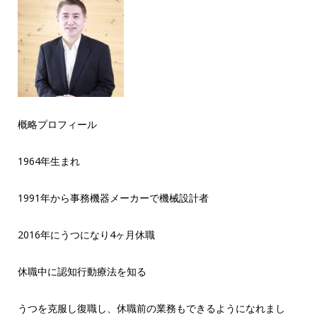
概略プロフィール
1964年生まれ
1991年から事務機器メーカーで機械設計者
2016年にうつになり4ヶ月休職
休職中に認知行動療法を知る
うつを克服し復職し、休職前の業務もできるようになれまし