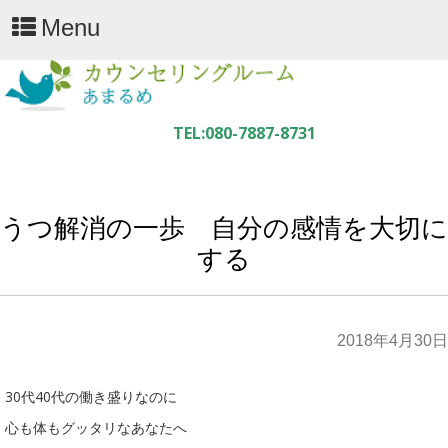
Menu
うつ解消の一歩 自分の感情を大切に
する
2018年4月30日
30代40代の働き盛りなのに
心も体もグッタリなあなたへ