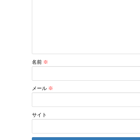
名前
※
メール
※
サイト