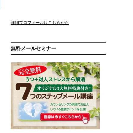
詳細プロフィールはこちらから
無料メールセミナー