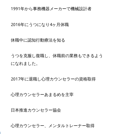
1991年から事務機器メーカーで機械設計者
2016年にうつになり4ヶ月休職
休職中に認知行動療法を知る
うつを克服し復職し、休職前の業務もできるよう
になれました。
2017年に退職し心理カウンセラーの資格取得
心理カウンセラーあまるめを主宰
日本推進カウンセラー協会
心理カウンセラー、メンタルトレーナー取得