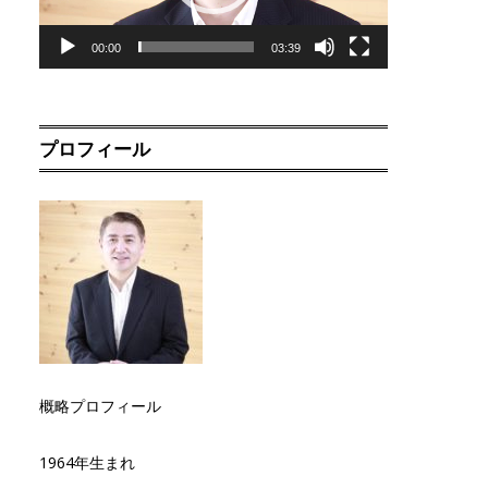
00:00
03:39
プロフィール
概略プロフィール
1964年生まれ