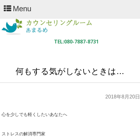
Menu
何もする気がしないときは…
2018年8月20日
心を少しでも軽くしたいあなたへ
ストレスの解消専門家