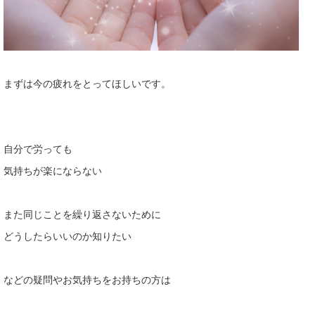
まずは今の疲れをとってほしいです。
自分で労っても
気持ちが楽にならない
また同じことを繰り返さないために
どうしたらいいのか知りたい
などの疑問やお気持ちをお持ちの方は