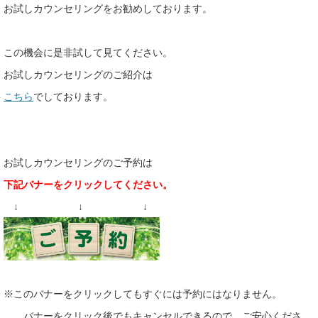
お試しカウンセリングをお勧めしております。
この機会に是非試して見てください。
お試しカウンセリングのご紹介は
こちら
でしております。
お試しカウンセリングのご予約は
下記バナーをクリックしてください。
↓ ↓ ↓
※このバナーをクリックしてもすぐには予約にはなりません。
バナーをクリック後でもキャンセルできるので、ご安心くださ