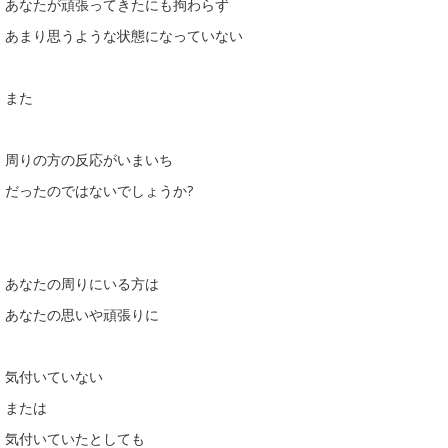
あなたが頑張ってきたにも拘わらず
あまり思うような状態になっていない
また
周りの方の反応がいまいち
だったのではないでしょうか?
あなたの周りにいる方は
あなたの思いや頑張りに
気付いていない
または
気付いていたとしても