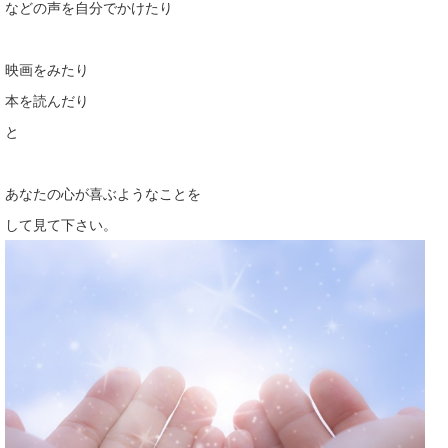
などの声を自分でかけたり
映画をみたり
本を読んだり
と
あなたの心が喜ぶようなことを
して見て下さい。