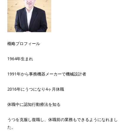
概略プロフィール
1964年生まれ
1991年から事務機器メーカーで機械設計者
2016年にうつになり4ヶ月休職
休職中に認知行動療法を知る
うつを克服し復職し、休職前の業務もできるようになれまし
た。