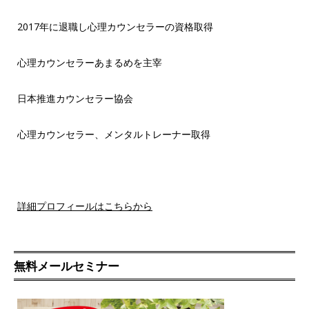
2017年に退職し心理カウンセラーの資格取得
心理カウンセラーあまるめを主宰
日本推進カウンセラー協会
心理カウンセラー、メンタルトレーナー取得
詳細プロフィールはこちらから
無料メールセミナー