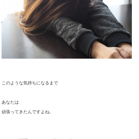
このような気持ちになるまで
あなたは
頑張ってきたんですよね。