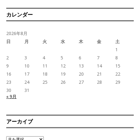
カレンダー
2026年8月
日
月
火
水
木
金
土
1
2
3
4
5
6
7
8
9
10
11
12
13
14
15
16
17
18
19
20
21
22
23
24
25
26
27
28
29
30
31
« 9月
アーカイブ
ア