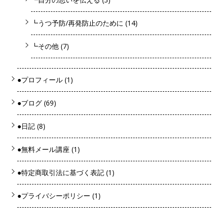
┗うつ予防/再発防止のために
(14)
┗その他
(7)
●プロフィール
(1)
●ブログ
(69)
●日記
(8)
●無料メール講座
(1)
●特定商取引法に基づく表記
(1)
●プライバシーポリシー
(1)