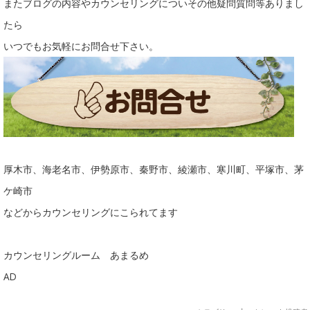
またブログの内容やカウンセリングについその他疑問質問等ありまし
たら
いつでもお気軽にお問合せ下さい。
厚木市、海老名市、伊勢原市、秦野市、綾瀬市、寒川町、平塚市、茅
ケ崎市
などからカウンセリングにこられてます
カウンセリングルーム あまるめ
AD