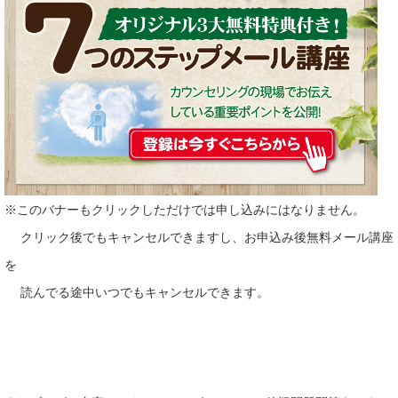
※このバナーもクリックしただけでは申し込みにはなりません。
クリック後でもキャンセルできますし、お申込み後無料メール講座
を
読んでる途中いつでもキャンセルできます。