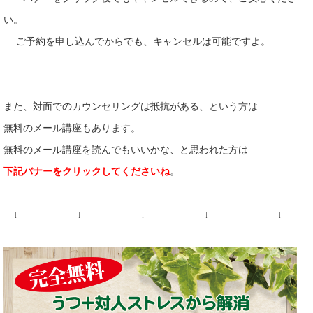
い。
ご予約を申し込んでからでも、キャンセルは可能ですよ。
また、対面でのカウンセリングは抵抗がある、という方は
無料のメール講座もあります。
無料のメール講座を読んでもいいかな、と思われた方は
下記バナーをクリックしてくださいね
。
↓ ↓ ↓ ↓ ↓