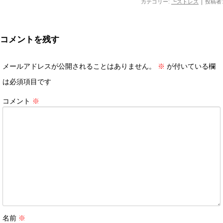
カテゴリー:
┗ストレス
|
投稿者:
コメントを残す
メールアドレスが公開されることはありません。
※
が付いている欄
は必須項目です
コメント
※
名前
※