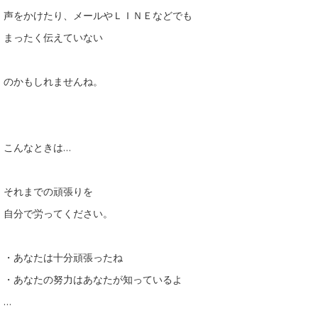
声をかけたり、メールやＬＩＮＥなどでも
まったく伝えていない
のかもしれませんね。
こんなときは…
それまでの頑張りを
自分で労ってください。
・あなたは十分頑張ったね
・あなたの努力はあなたが知っているよ
…