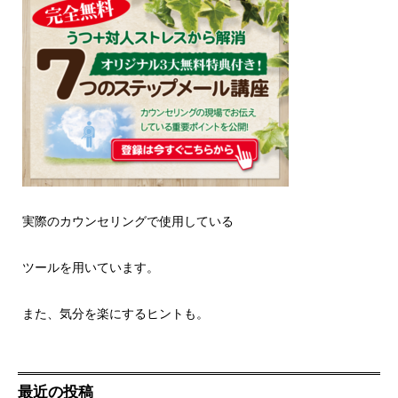
実際のカウンセリングで使用している
ツールを用いています。
また、気分を楽にするヒントも。
最近の投稿