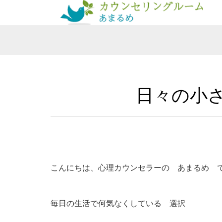
日々の小
こんにちは、心理カウンセラーの あまるめ 
毎日の生活で何気なくしている 選択