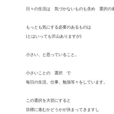
日々の生活は 気づかないものも含め 選択の
もっとも気にする必要のあるものは
(とはいっても沢山ありますが)
小さい、と思っていること。
小さいことの 選択 で
毎日の生活、仕事、勉強等々をしています。
この選択を大切にすると
目標に進むかどうかが決まってきますし