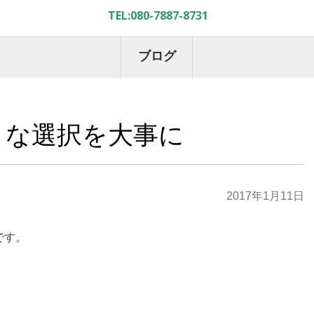
ブログ
さな選択を大事に
2017年1月11日
です。