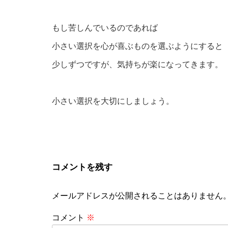
もし苦しんでいるのであれば
小さい選択を心が喜ぶものを選ぶようにすると
少しずつですが、気持ちが楽になってきます。
小さい選択を大切にしましょう。
コメントを残す
メールアドレスが公開されることはありません
コメント
※