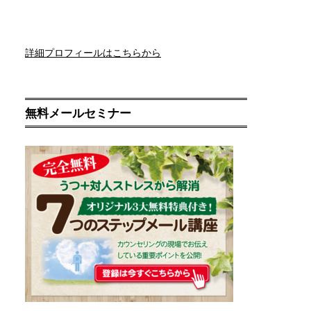
詳細プロフィールはこちらから
無料メールセミナー