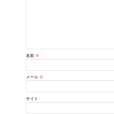
名前
※
メール
※
サイト