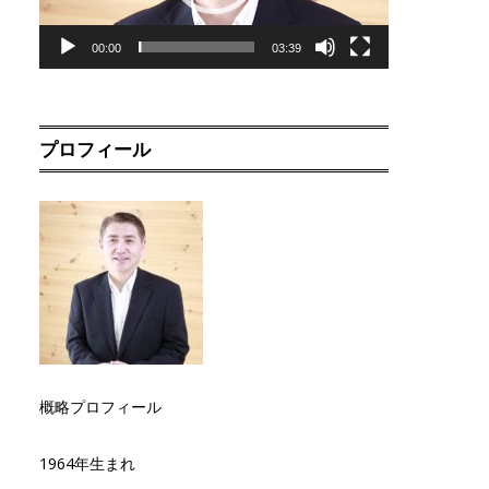
00:00
03:39
プロフィール
概略プロフィール
1964年生まれ