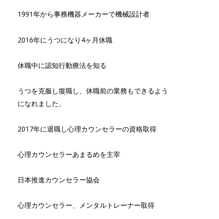
1991年から事務機器メーカーで機械設計者
2016年にうつになり4ヶ月休職
休職中に認知行動療法を知る
うつを克服し復職し、休職前の業務もできるよう
になれました。
2017年に退職し心理カウンセラーの資格取得
心理カウンセラーあまるめを主宰
日本推進カウンセラー協会
心理カウンセラー、メンタルトレーナー取得