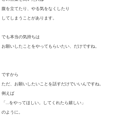
腹を立てたり、やる気をなくしたり
してしまうことがあります。
でも本当の気持ちは
お願いしたことをやってもらいたい、だけですね。
ですから
ただ、お願いしたいことを話すだけでいいんですね。
例えば
「…をやってほしい。してくれたら嬉しい」
のように。