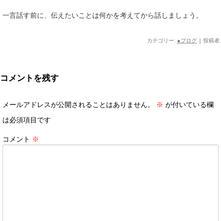
一言話す前に、伝えたいことは何かを考えてから話しましょう。
カテゴリー:
●ブログ
|
投稿者:
コメントを残す
メールアドレスが公開されることはありません。
※
が付いている欄
は必須項目です
コメント
※