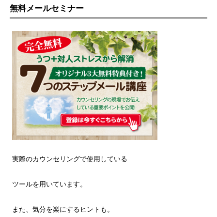
無料メールセミナー
実際のカウンセリングで使用している
ツールを用いています。
また、気分を楽にするヒントも。