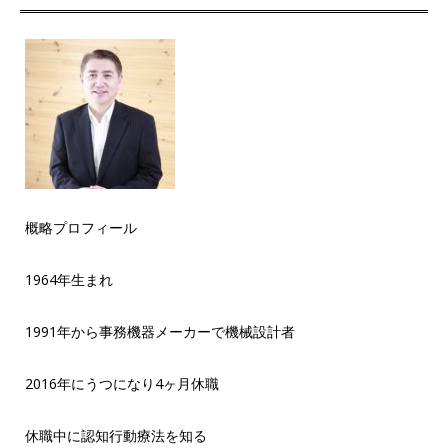
概略プロフィール
1964年生まれ
1991年から事務機器メーカーで機械設計者
2016年にうつになり4ヶ月休職
休職中に認知行動療法を知る