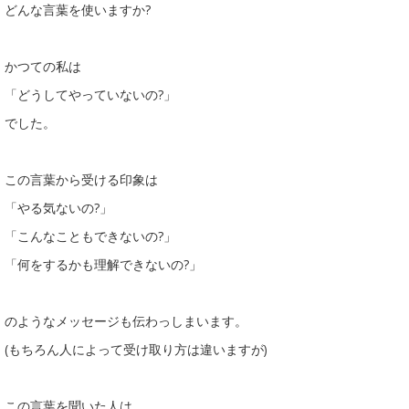
どんな言葉を使いますか?
かつての私は
「どうしてやっていないの?」
でした。
この言葉から受ける印象は
「やる気ないの?」
「こんなこともできないの?」
「何をするかも理解できないの?」
のようなメッセージも伝わっしまいます。
(もちろん人によって受け取り方は違いますが)
この言葉を聞いた人は