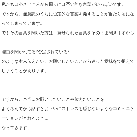
私たちは小さいころから周りには否定的な言葉がいっぱいです。
ですから、無意識のうちに否定的な言葉を発することが当たり前にな
ってしまっています。
でもその言葉を聞いた方は、発せられた言葉をそのまま聞きますから
理由を聞かれてる?否定されている?
のような本来伝えたい、お願いしたいことから違った意味をで捉えて
しまうことがあります。
ですから、本当にお願いしたいことや伝えたいことを
よく考えてから話すとお互いにストレスを感じないようなコミュニケ
ーションがとれるように
なってきます。