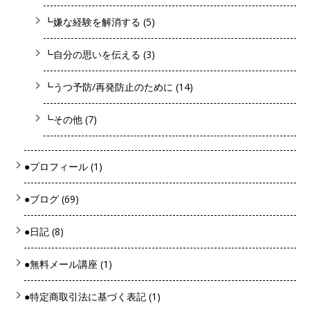
┗嫌な経験を解消する
(5)
┗自分の思いを伝える
(3)
┗うつ予防/再発防止のために
(14)
┗その他
(7)
●プロフィール
(1)
●ブログ
(69)
●日記
(8)
●無料メール講座
(1)
●特定商取引法に基づく表記
(1)