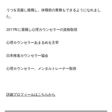
うつを克服し復職し、休職前の業務もできるようになれまし
た。
2017年に退職し心理カウンセラーの資格取得
心理カウンセラーあまるめを主宰
日本推進カウンセラー協会
心理カウンセラー、メンタルトレーナー取得
詳細プロフィールはこちらから