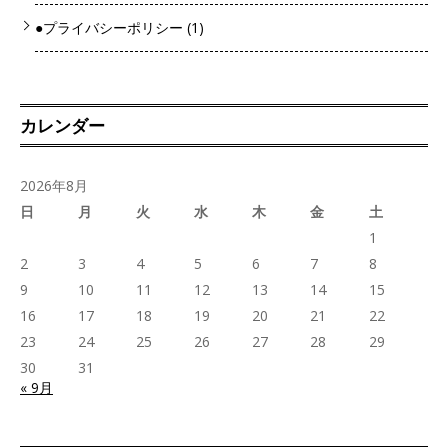
●プライバシーポリシー
(1)
カレンダー
2026年8月
日
月
火
水
木
金
土
1
2
3
4
5
6
7
8
9
10
11
12
13
14
15
16
17
18
19
20
21
22
23
24
25
26
27
28
29
30
31
« 9月