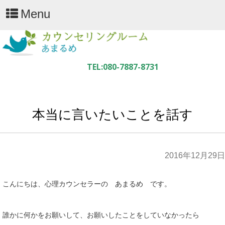
Menu
本当に言いたいことを話す
2016年12月29日
こんにちは、心理カウンセラーの あまるめ です。
誰かに何かをお願いして、お願いしたことをしていなかったら