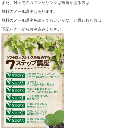
また、対面でのカウンセリングは抵抗がある方は
無料のメール講座もあります。
無料のメール講座を読んでもいいかな、と思われた方は
下記バナーからお申込みください。