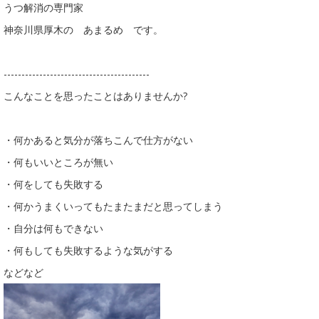
うつ解消の専門家
神奈川県厚木の あまるめ です。
-----------------------------------------
こんなことを思ったことはありませんか?
・何かあると気分が落ちこんで仕方がない
・何もいいところが無い
・何をしても失敗する
・何かうまくいってもたまたまだと思ってしまう
・自分は何もできない
・何もしても失敗するような気がする
などなど