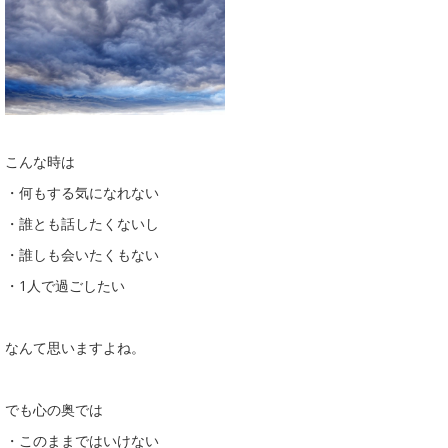
こんな時は
・何もする気になれない
・誰とも話したくないし
・誰しも会いたくもない
・1人で過ごしたい
なんて思いますよね。
でも心の奥では
・このままではいけない