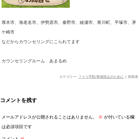
厚木市、海老名市、伊勢原市、秦野市、綾瀬市、寒川町、平塚市、茅
ケ崎市
などからカウンセリングにこられてます
カウンセリングルーム あまるめ
カテゴリー:
┗うつ予防/再発防止のために
|
投稿者:
コメントを残す
メールアドレスが公開されることはありません。
※
が付いている欄
は必須項目です
コメント
※