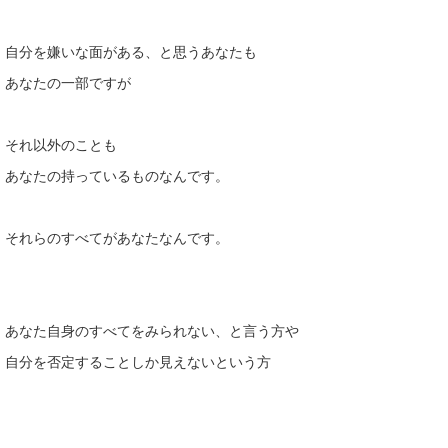
自分を嫌いな面がある、と思うあなたも
あなたの一部ですが
それ以外のことも
あなたの持っているものなんです。
それらのすべてがあなたなんです。
あなた自身のすべてをみられない、と言う方や
自分を否定することしか見えないという方