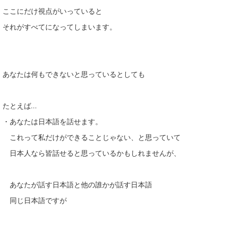
ここにだけ視点がいっていると
それがすべてになってしまいます。
あなたは何もできないと思っているとしても
たとえば…
・あなたは日本語を話せます。
これって私だけができることじゃない、と思っていて
日本人なら皆話せると思っているかもしれませんが、
あなたが話す日本語と他の誰かが話す日本語
同じ日本語ですが