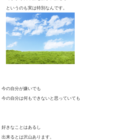
というのも実は特別なんです。
今の自分が嫌いでも
今の自分は何もできないと思っていても
好きなことはあるし
出来るとは沢山あります。