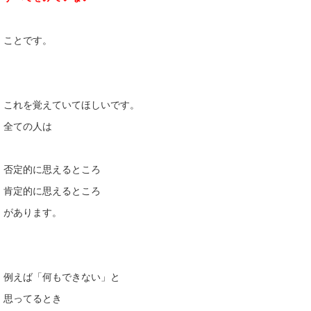
ことです。
これを覚えていてほしいです。
全ての人は
否定的に思えるところ
肯定的に思えるところ
があります。
例えば「何もできない」と
思ってるとき