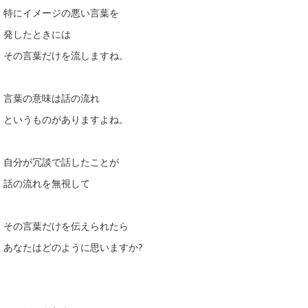
特にイメージの悪い言葉を
発したときには
その言葉だけを流しますね。
言葉の意味は話の流れ
というものがありますよね。
自分が冗談で話したことが
話の流れを無視して
その言葉だけを伝えられたら
あなたはどのように思いますか?