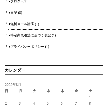
●ブログ
(69)
●日記
(8)
●無料メール講座
(1)
●特定商取引法に基づく表記
(1)
●プライバシーポリシー
(1)
カレンダー
2026年8月
日
月
火
水
木
金
土
1
2
3
4
5
6
7
8