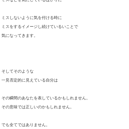
ミスしないように気を付ける時に
ミスをするイメージし続けているいことで
気になってきます。
そしてそのような
一見否定的に見えている自分は
その瞬間のあなたを表しているかもしれません。
その意味では正しいのかもしれません。
でも全てではありません。