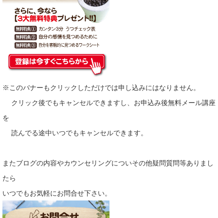
※このバナーもクリックしただけでは申し込みにはなりません。
クリック後でもキャンセルできますし、お申込み後無料メール講座
を
読んでる途中いつでもキャンセルできます。
またブログの内容やカウンセリングについその他疑問質問等ありまし
たら
いつでもお気軽にお問合せ下さい。