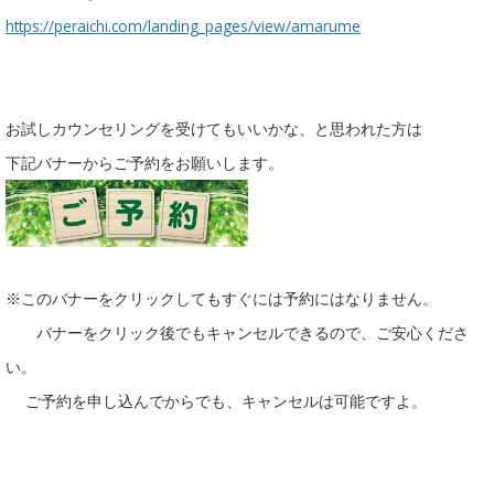
https://peraichi.com/landing_pages/view/amarume
お試しカウンセリングを受けてもいいかな、と思われた方は
下記バナーからご予約をお願いします。
※このバナーをクリックしてもすぐには予約にはなりません。
バナーをクリック後でもキャンセルできるので、ご安心くださ
い。
ご予約を申し込んでからでも、キャンセルは可能ですよ。