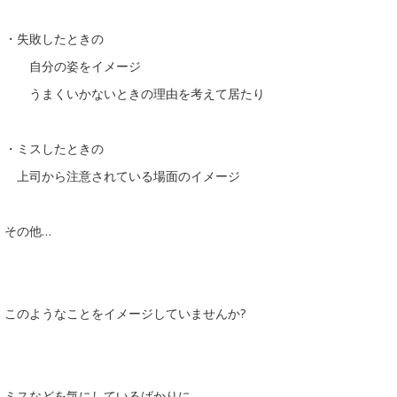
・失敗したときの
自分の姿をイメージ
うまくいかないときの理由を考えて居たり
・ミスしたときの
上司から注意されている場面のイメージ
その他…
このようなことをイメージしていませんか?
ミスなどを気にしているばかりに