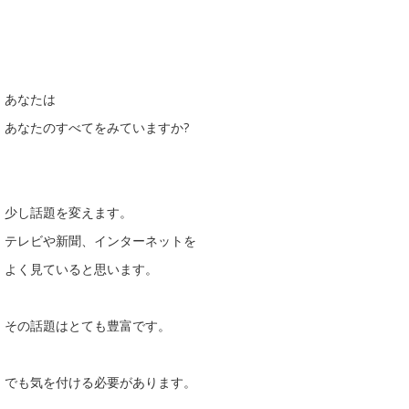
あなたは
あなたのすべてをみていますか?
少し話題を変えます。
テレビや新聞、インターネットを
よく見ていると思います。
その話題はとても豊富です。
でも気を付ける必要があります。