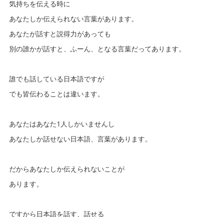
気持ちを伝える時に
あなたしか伝えられない言葉があります。
あなたが話すと説得力があっても
別の誰かが話すと、ふーん、となる言葉だってあります。
誰でも話している日本語ですが
でも皆伝わることは違います。
あなたはあなた1人しかいませんし
あなたしか話せない日本語、言葉があります。
だからあなたしか伝えられないことが
あります。
ですから日本語を話す、話せる