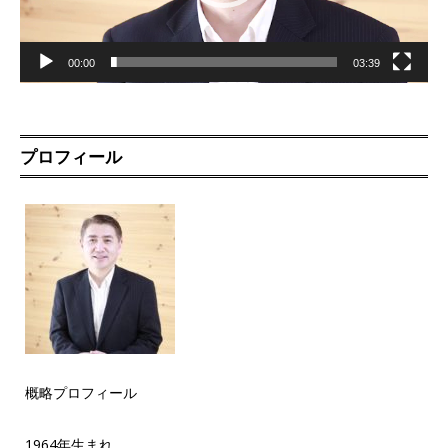
00:00
03:39
プロフィール
概略プロフィール
1964年生まれ