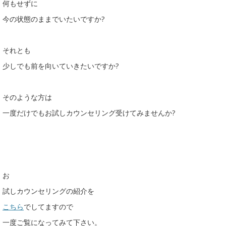
何もせずに
今の状態のままでいたいですか?
それとも
少しでも前を向いていきたいですか?
そのような方は
一度だけでもお試しカウンセリング受けてみませんか?
お
試しカウンセリングの紹介を
こちら
でしてますので
一度ご覧になってみて下さい。