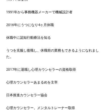
1991年から事務機器メーカーで機械設計者
2016年にうつになり4ヶ月休職
休職中に認知行動療法を知る
うつを克服し復職し、休職前の業務もできるようになれまし
た。
2017年に退職し心理カウンセラーの資格取得
心理カウンセラーあまるめを主宰
日本推進カウンセラー協会
心理カウンセラー、メンタルトレーナー取得