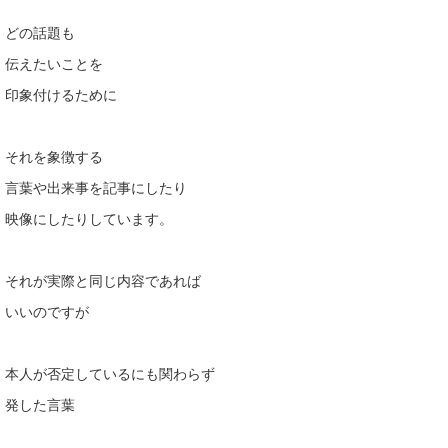
どの話題も
伝えたいことを
印象付けるために
それを象徴する
言葉や出来事を記事にしたり
映像にしたりしています。
それが実際と同じ内容であれば
いいのですが
本人が否定しているにも関わらず
発した言葉