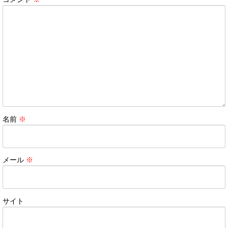
名前
※
メール
※
サイト