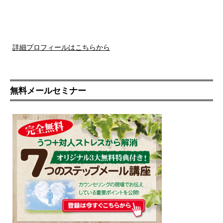
詳細プロフィールはこちらから
無料メールセミナー