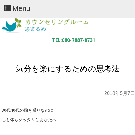
Menu
気分を楽にするための思考法
2018年5月7日
30代40代の働き盛りなのに
心も体もグッタリなあなたへ