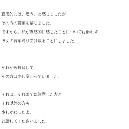
直感的には、違う、と感じましたが
その方の言葉を信じました。
ですから、私が直感的に感じたことについては触れず
彼女の言葉通り受け取ることにしました。
それから数日して、
その方は少し変わっていました。
それは、それまでに注意した方と
それ以外の方も
少しかわったよ、
と話してくださいました。