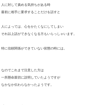
人に対して責める気持ちがある時
最初に相手に要求することだけを話すと
人によっては、心をかたくなにしてしまい
それ以上話ができなくなる方もいらっしゃいます。
特に信頼関係ができていない状態の時には。
なのでこれまで注意した方は
一所懸命親切に説明していたようですが
なかなか伝わらなかったようです。