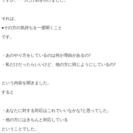
それは、
●その方の気持ちを一度聞くこと
です。
・あのやり方をしているのは何か理由があるの?
・私だけだったらいいけど、他の方に同じようにしているの?
という内容を聞きました。
すると
・あなたに対する対応はこれでいいなかな?と思ってした。
・他の方にはきちんと対応している
ということでした。