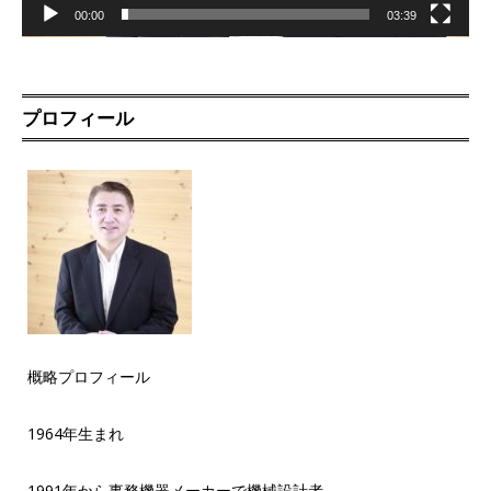
00:00
03:39
プロフィール
概略プロフィール
1964年生まれ
1991年から事務機器メーカーで機械設計者