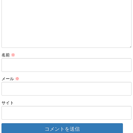
名前
※
メール
※
サイト