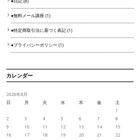
●日記
(8)
●無料メール講座
(1)
●特定商取引法に基づく表記
(1)
●プライバシーポリシー
(1)
カレンダー
2026年8月
日
月
火
水
木
金
土
1
2
3
4
5
6
7
8
9
10
11
12
13
14
15
16
17
18
19
20
21
22