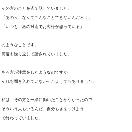
その方のことを皆で話していました。
「あの人、なんでこんなことできないんだろう」
「いつも、あの対応でお客様が怒っている」
のようなことです。
何度も繰り返して話されていました。
ある方が注意をしたようなのですが
それを聞き入れていなかったようでもありました。
私は、その方と一緒に働いたことがなかったので
そういう人もいるんだ、自分もきをつけよう
で終わっていました。