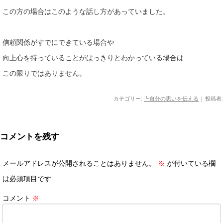
この方の場合はこのような話し方があっていました。
信頼関係がすでにできている場合や
向上心を持っていることがはっきりとわかっている場合は
この限りではありません。
カテゴリー:
┗自分の思いを伝える
|
投稿者:
コメントを残す
メールアドレスが公開されることはありません。
※
が付いている欄
は必須項目です
コメント
※