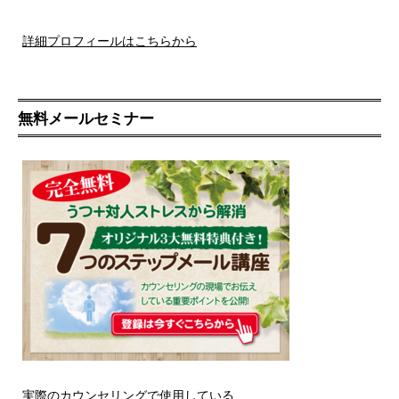
詳細プロフィールはこちらから
無料メールセミナー
実際のカウンセリングで使用している