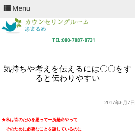
Menu
気持ちや考えを伝えるには〇〇をす
ると伝わりやすい
2017年6月7日
★私は皆のためを思って一所懸命やって
そのために必要なことを話しているのに