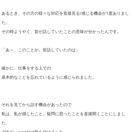
あるとき、その方の様々な対応を直接見る/感じる機会が1度ありまし
た。
その時ようやく、皆が話していたことの意味が分かったんです。
「あ～、このことか。皆話していたのは」
確かに、仕事をする上での
基本的なことを忘れているように感じられました。
それを見てから話す機会があったので
私は、私が感じたこと、疑問に思ったことを直接聞くことにしまし
た。
ですが、一つだけ気を付けました。