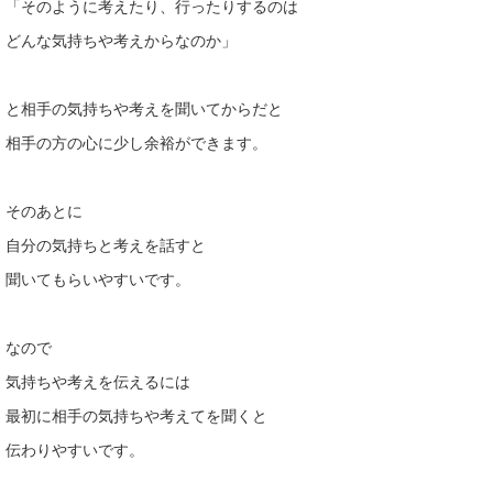
「そのように考えたり、行ったりするのは
どんな気持ちや考えからなのか」
と相手の気持ちや考えを聞いてからだと
相手の方の心に少し余裕ができます。
そのあとに
自分の気持ちと考えを話すと
聞いてもらいやすいです。
なので
気持ちや考えを伝えるには
最初に相手の気持ちや考えてを聞くと
伝わりやすいです。