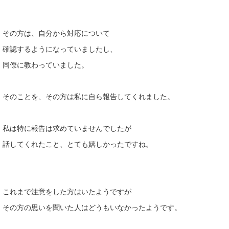
その方は、自分から対応について
確認するようになっていましたし、
同僚に教わっていました。
そのことを、その方は私に自ら報告してくれました。
私は特に報告は求めていませんでしたが
話してくれたこと、とても嬉しかったですね。
これまで注意をした方はいたようですが
その方の思いを聞いた人はどうもいなかったようです。