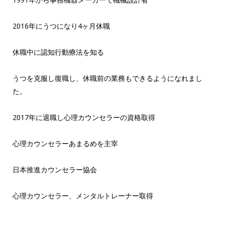
2016年にうつになり4ヶ月休職
休職中に認知行動療法を知る
うつを克服し復職し、休職前の業務もできるようになれまし
た。
2017年に退職し心理カウンセラーの資格取得
心理カウンセラーあまるめを主宰
日本推進カウンセラー協会
心理カウンセラー、メンタルトレーナー取得