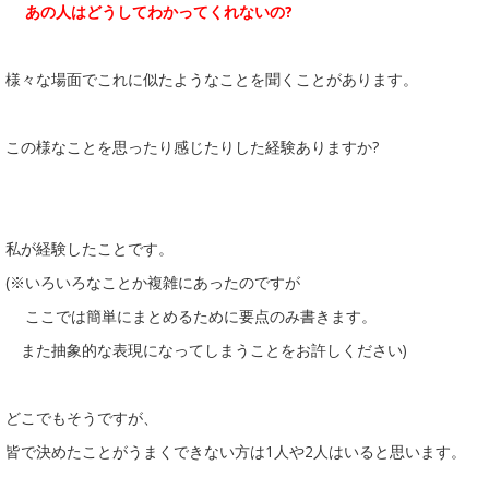
あの人はどうしてわかってくれないの?
様々な場面でこれに似たようなことを聞くことがあります。
この様なことを思ったり感じたりした経験ありますか?
私が経験したことです。
(※いろいろなことか複雑にあったのですが
ここでは簡単にまとめるために要点のみ書きます。
また抽象的な表現になってしまうことをお許しください)
どこでもそうですが、
皆で決めたことがうまくできない方は1人や2人はいると思います。