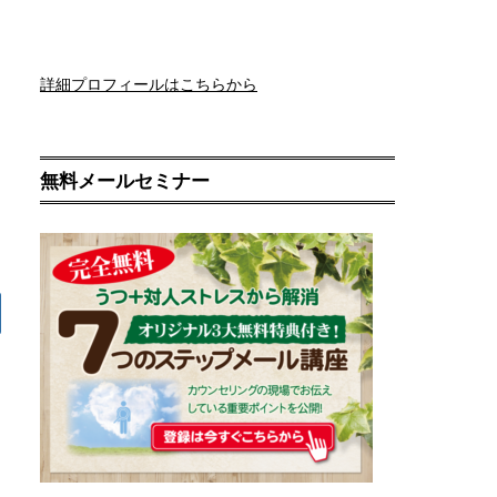
詳細プロフィールはこちらから
無料メールセミナー