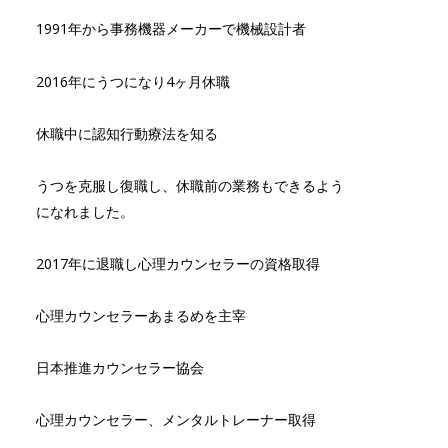
1991年から事務機器メーカーで機械設計者
2016年にうつになり4ヶ月休職
休職中に認知行動療法を知る
うつを克服し復職し、休職前の業務もできるよう
になれました。
2017年に退職し心理カウンセラーの資格取得
心理カウンセラーあまるめを主宰
日本推進カウンセラー協会
心理カウンセラー、メンタルトレーナー取得