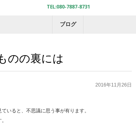
ブログ
ものの裏には
2016年11月26日
見ていると、不思議に思う事が有ります。
す。