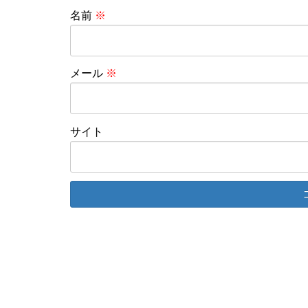
名前
※
メール
※
サイト