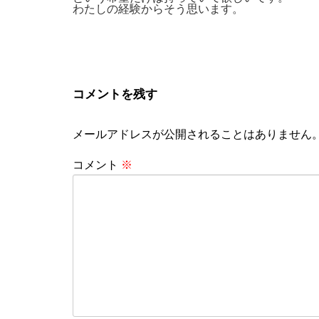
わたしの経験からそう思います。
コメントを残す
メールアドレスが公開されることはありません
コメント
※