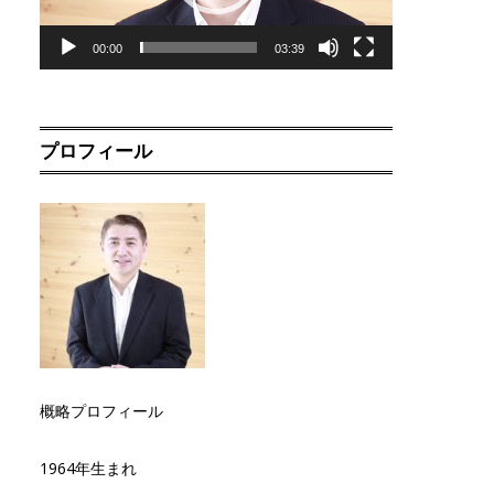
00:00
03:39
プロフィール
概略プロフィール
1964年生まれ