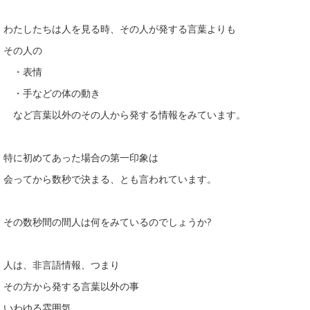
わたしたちは人を見る時、その人が発する言葉よりも
その人の
・表情
・手などの体の動き
など言葉以外のその人から発する情報をみています。
特に初めてあった場合の第一印象は
会ってから数秒で決まる、とも言われています。
その数秒間の間人は何をみているのでしょうか?
人は、非言語情報、つまり
その方から発する言葉以外の事
いわゆる雰囲気