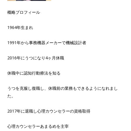
概略プロフィール
1964年生まれ
1991年から事務機器メーカーで機械設計者
2016年にうつになり4ヶ月休職
休職中に認知行動療法を知る
うつを克服し復職し、休職前の業務もできるようになれまし
た。
2017年に退職し心理カウンセラーの資格取得
心理カウンセラーあまるめを主宰