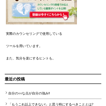
実際のカウンセリングで使用している
ツールを用いています。
また、気分を楽にするヒントも。
最近の投稿
自分の○○な点が自分の強み!!
「もうこれ以上できない!」と思う時にするべきこととは?