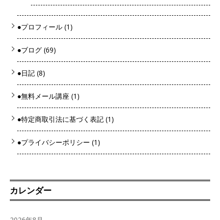
●プロフィール
(1)
●ブログ
(69)
●日記
(8)
●無料メール講座
(1)
●特定商取引法に基づく表記
(1)
●プライバシーポリシー
(1)
カレンダー
2026年8月