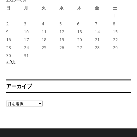
日
月
火
水
木
金
土
1
2
3
4
5
6
7
8
9
10
11
12
13
14
15
16
17
18
19
20
21
22
23
24
25
26
27
28
29
30
31
« 9月
アーカイブ
ア
ー
カ
イ
ブ