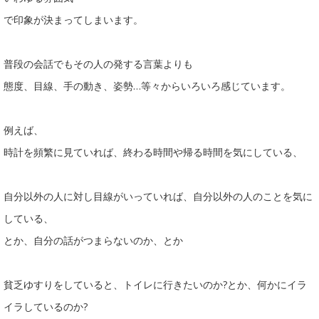
で印象が決まってしまいます。
普段の会話でもその人の発する言葉よりも
態度、目線、手の動き、姿勢…等々からいろいろ感じています。
例えば、
時計を頻繁に見ていれば、終わる時間や帰る時間を気にしている、
自分以外の人に対し目線がいっていれば、自分以外の人のことを気に
している、
とか、自分の話がつまらないのか、とか
貧乏ゆすりをしていると、トイレに行きたいのか?とか、何かにイラ
イラしているのか?