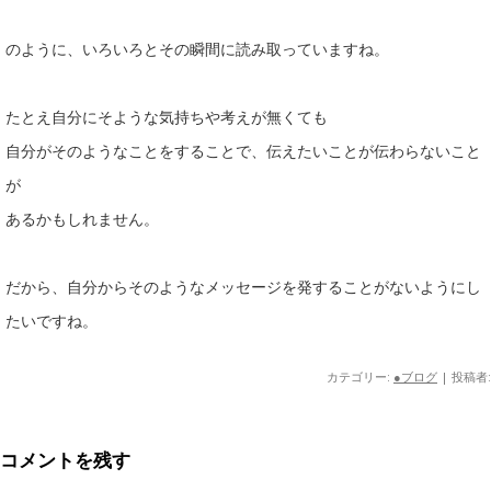
のように、いろいろとその瞬間に読み取っていますね。
たとえ自分にそような気持ちや考えが無くても
自分がそのようなことをすることで、伝えたいことが伝わらないこと
が
あるかもしれません。
だから、自分からそのようなメッセージを発することがないようにし
たいですね。
カテゴリー:
●ブログ
|
投稿者:
コメントを残す