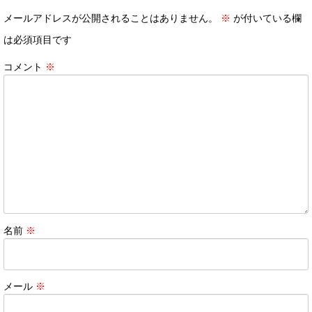
メールアドレスが公開されることはありません。
※
が付いている欄
は必須項目です
コメント
※
名前
※
メール
※