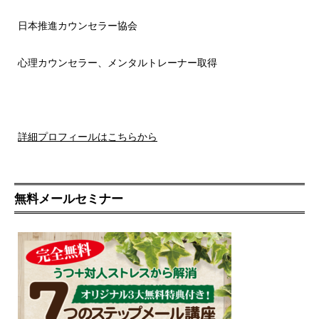
日本推進カウンセラー協会
心理カウンセラー、メンタルトレーナー取得
詳細プロフィールはこちらから
無料メールセミナー