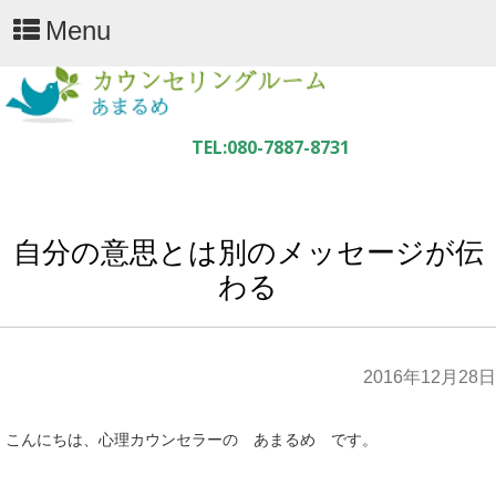
Menu
自分の意思とは別のメッセージが伝
わる
2016年12月28日
こんにちは、心理カウンセラーの あまるめ です。