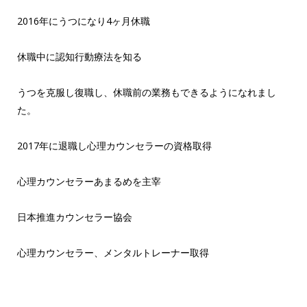
2016年にうつになり4ヶ月休職
休職中に認知行動療法を知る
うつを克服し復職し、休職前の業務もできるようになれまし
た。
2017年に退職し心理カウンセラーの資格取得
心理カウンセラーあまるめを主宰
日本推進カウンセラー協会
心理カウンセラー、メンタルトレーナー取得