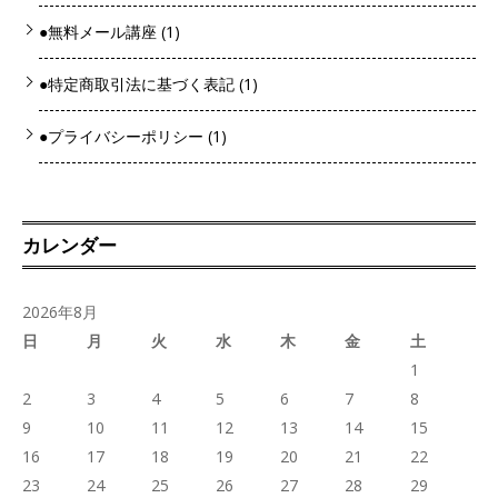
●無料メール講座
(1)
●特定商取引法に基づく表記
(1)
●プライバシーポリシー
(1)
カレンダー
2026年8月
日
月
火
水
木
金
土
1
2
3
4
5
6
7
8
9
10
11
12
13
14
15
16
17
18
19
20
21
22
23
24
25
26
27
28
29