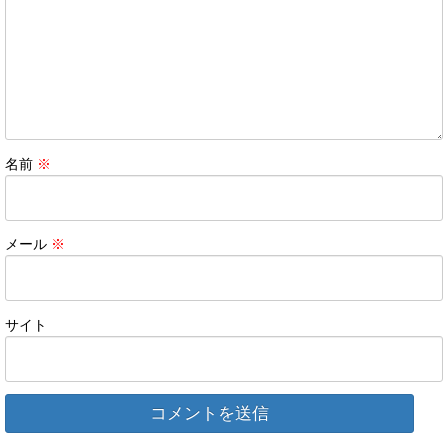
名前
※
メール
※
サイト