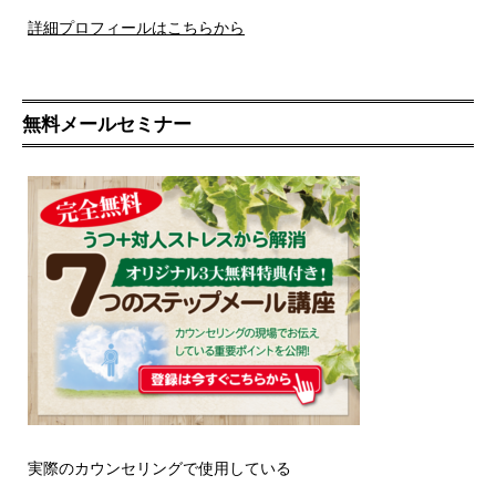
詳細プロフィールはこちらから
無料メールセミナー
実際のカウンセリングで使用している