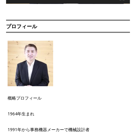
プロフィール
概略プロフィール
1964年生まれ
1991年から事務機器メーカーで機械設計者