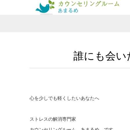
誰にも会い
心を少しでも軽くしたいあなたへ
ストレスの解消専門家
カウンセリングルーム あまるめ です。