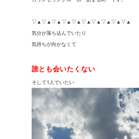
▽▲▽▲▽▲▽▲▽▲▽▲▽▲▽▲▽▲▽▲
気分が落ち込んでいたり
気持ちが向かなくて
誰とも会いたくない
そして1人でいたい