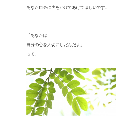
あなた自身に声をかけてあげてほしいです。
「あなたは
自分の心を大切にしだんだよ」
って。