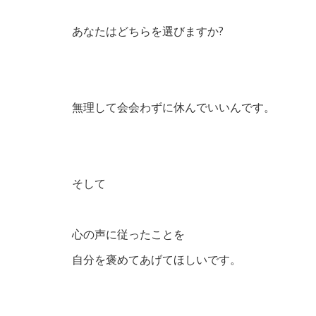
あなたはどちらを選びますか?
無理して会会わずに休んでいいんです。
そして
心の声に従ったことを
自分を褒めてあげてほしいです。