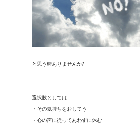
と思う時ありませんか?
選択肢としては
・その気持ちをおしてう
・心の声に従ってあわずに休む