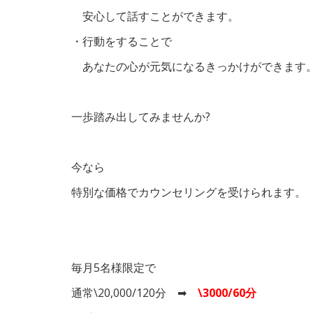
安心して話すことができます。
・行動をすることで
あなたの心が元気になるきっかけができます
一歩踏み出してみませんか?
今なら
特別な価格でカウンセリングを受けられます。
毎月5名様限定で
通常\20,000/120分 ➡
\3000/60分