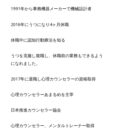
1991年から事務機器メーカーで機械設計者
2016年にうつになり4ヶ月休職
休職中に認知行動療法を知る
うつを克服し復職し、休職前の業務もできるよう
になれました。
2017年に退職し心理カウンセラーの資格取得
心理カウンセラーあまるめを主宰
日本推進カウンセラー協会
心理カウンセラー、メンタルトレーナー取得