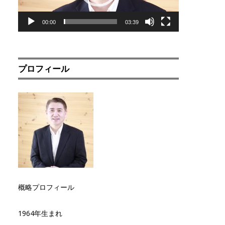
00:00
03:39
プロフィール
概略プロフィール
1964年生まれ