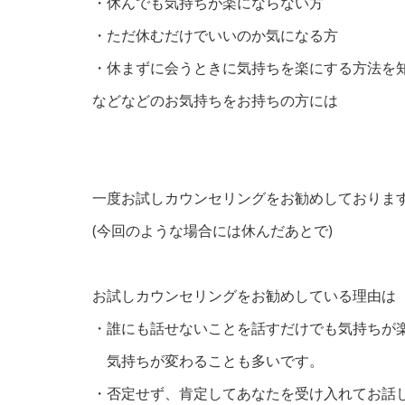
・休んでも気持ちが楽にならない方
・ただ休むだけでいいのか気になる方
・休まずに会うときに気持ちを楽にする方法を
などなどのお気持ちをお持ちの方には
一度お試しカウンセリングをお勧めしておりま
(今回のような場合には休んだあとで)
お試しカウンセリングをお勧めしている理由は
・誰にも話せないことを話すだけでも気持ちが
気持ちが変わることも多いです。
・否定せず、肯定してあなたを受け入れてお話