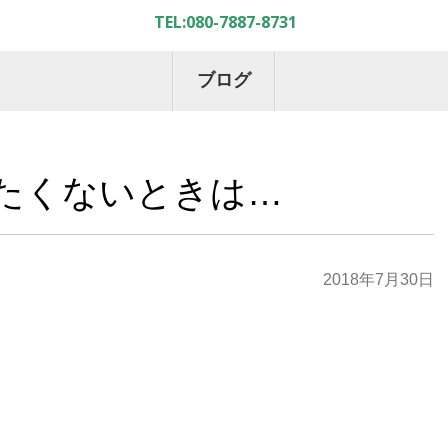
ブログ
たくないときは…
2018年7月30日