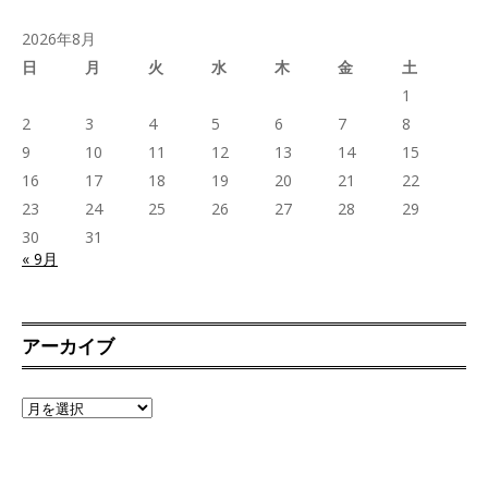
2026年8月
日
月
火
水
木
金
土
1
2
3
4
5
6
7
8
9
10
11
12
13
14
15
16
17
18
19
20
21
22
23
24
25
26
27
28
29
30
31
« 9月
アーカイブ
ア
ー
カ
イ
ブ