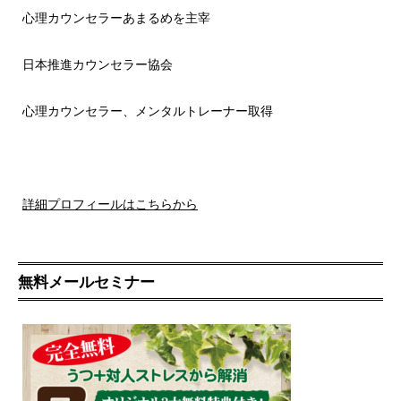
心理カウンセラーあまるめを主宰
日本推進カウンセラー協会
心理カウンセラー、メンタルトレーナー取得
詳細プロフィールはこちらから
無料メールセミナー