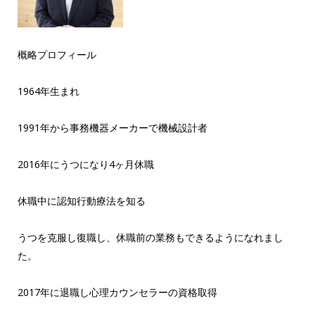
概略プロフィール
1964年生まれ
1991年から事務機器メーカーで機械設計者
2016年にうつになり4ヶ月休職
休職中に認知行動療法を知る
うつを克服し復職し、休職前の業務もできるようになれまし
た。
2017年に退職し心理カウンセラーの資格取得