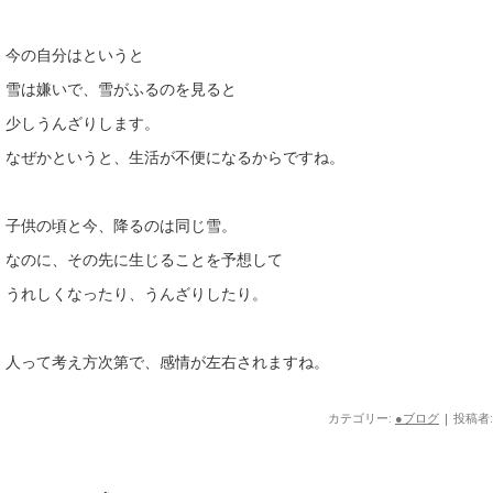
今の自分はというと
雪は嫌いで、雪がふるのを見ると
少しうんざりします。
なぜかというと、生活が不便になるからですね。
子供の頃と今、降るのは同じ雪。
なのに、その先に生じることを予想して
うれしくなったり、うんざりしたり。
人って考え方次第で、感情が左右されますね。
カテゴリー:
●ブログ
|
投稿者: