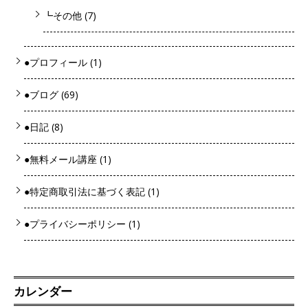
┗その他
(7)
●プロフィール
(1)
●ブログ
(69)
●日記
(8)
●無料メール講座
(1)
●特定商取引法に基づく表記
(1)
●プライバシーポリシー
(1)
カレンダー