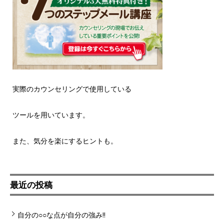
実際のカウンセリングで使用している
ツールを用いています。
また、気分を楽にするヒントも。
最近の投稿
自分の○○な点が自分の強み!!