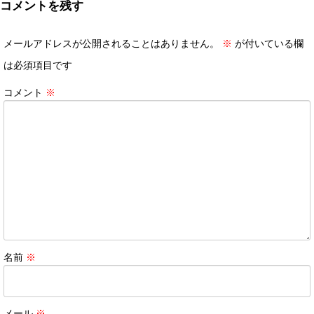
コメントを残す
メールアドレスが公開されることはありません。
※
が付いている欄
は必須項目です
コメント
※
名前
※
メール
※