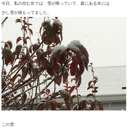
今日、私の住む街では 雪が降っていて、庭にある木には
少し雪が積もってました。
この雪