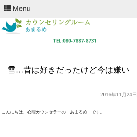
Menu
雪…昔は好きだったけど今は嫌い
2016年11月24日
こんにちは、心理カウンセラーの あまるめ です。