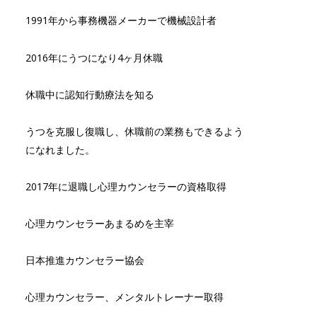
1991年から事務機器メーカーで機械設計者
2016年にうつになり4ヶ月休職
休職中に認知行動療法を知る
うつを克服し復職し、休職前の業務もできるよう
になれました。
2017年に退職し心理カウンセラーの資格取得
心理カウンセラーあまるめを主宰
日本推進カウンセラー協会
心理カウンセラー、メンタルトレーナー取得