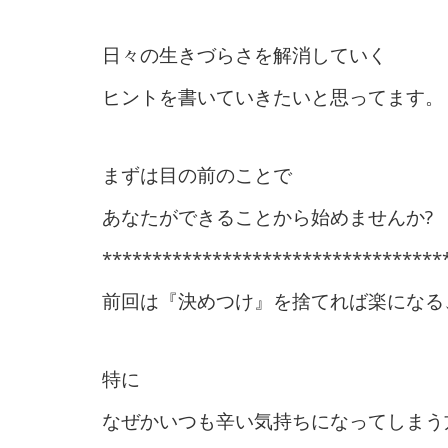
日々の生きづらさを解消していく
ヒントを書いていきたいと思ってます。
まずは目の前のことで
あなたができることから始めませんか?
**********************************
前回は『決めつけ』を捨てれば楽になる
特に
なぜかいつも辛い気持ちになってしまう