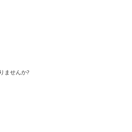
りませんか?