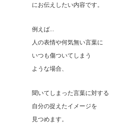
にお伝えしたい内容です。
例えば…
人の表情や何気無い言葉に
いつも傷ついてしまう
ような場合、
聞いてしまった言葉に対する
自分の捉えたイメージを
見つめます。