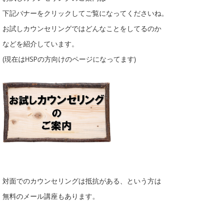
下記バナーをクリックしてご覧になってくださいね。
お試しカウンセリングではどんなことをしてるのか
などを紹介しています。
(現在はHSPの方向けのページになってます)
対面でのカウンセリングは抵抗がある、という方は
無料のメール講座もあります。