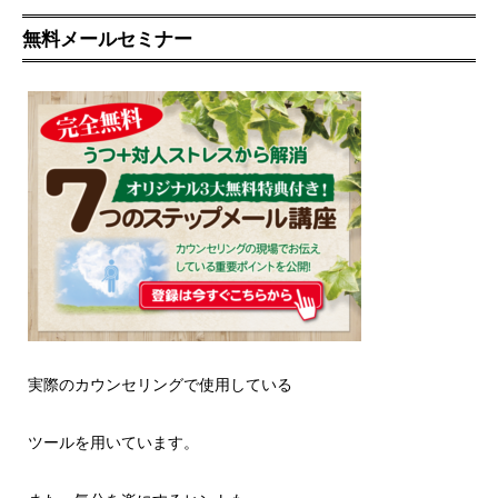
無料メールセミナー
実際のカウンセリングで使用している
ツールを用いています。