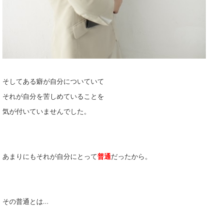
そしてある癖が自分についていて
それが自分を苦しめていることを
気が付いていませんでした。
あまりにもそれが自分にとって
普通
だったから。
その普通とは…