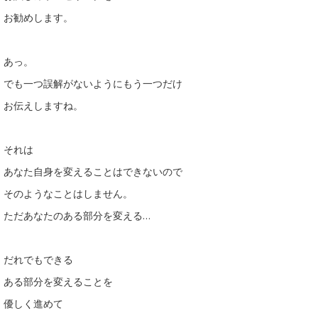
お勧めします。
あっ。
でも一つ誤解がないようにもう一つだけ
お伝えしますね。
それは
あなた自身を変えることはできないので
そのようなことはしません。
ただあなたのある部分を変える…
だれでもできる
ある部分を変えることを
優しく進めて