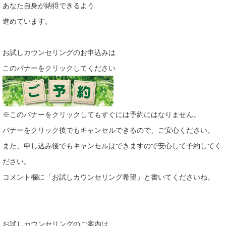
あなた自身が納得できるよう
進めています。
お試しカウンセリングのお申込みは
このバナーをクリックしてください
※このバナーをクリックしてもすぐには予約にはなりません。
バナーをクリック後でもキャンセルできるので、ご安心ください。
また、申し込み後でもキャンセルはできますので安心して予約してく
ださい。
コメント欄に「お試しカウンセリング希望」と書いてくださいね。
お試しカウンセリングのご案内は