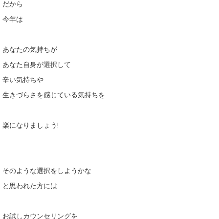
だから
今年は
あなたの気持ちが
あなた自身が選択して
辛い気持ちや
生きづらさを感じている気持ちを
楽になりましょう!
そのような選択をしようかな
と思われた方には
お試しカウンセリングを