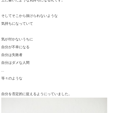
そしてそこから抜けられないような
気持ちになっていて
気が付かないうちに
自分が不幸になる
自分は失敗者
自分はダメな人間
…
等々のような
自分を否定的に捉えるようにっていました。