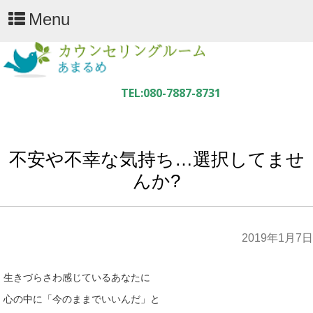
Menu
不安や不幸な気持ち…選択してませ
んか?
2019年1月7日
生きづらさわ感じているあなたに
心の中に「今のままでいいんだ」と