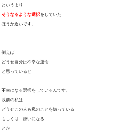
というより
そうなるような選択
をしていた
ほうか近いです。
例えば
どうせ自分は不幸な運命
と思っていると
不幸になる選択をしているんです。
以前の私は
どうせこの人も私のことを嫌っている
もしくは 嫌いになる
とか