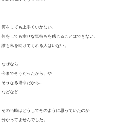
何をしても上手くいかない。
何をしても幸せな気持ちを感じることはできない。
誰も私を助けてくれる人はいない。
なぜなら
今までそうだったから、や
そうなる運命だから…
などなど
その当時はどうしてそのように思っていたのか
分かってませんでした。