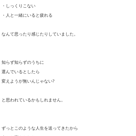
・しっくりこない
・人と一緒にいると疲れる
なんて思ったり感じたりしていました。
知らず知らずのうちに
選んでいるとしたら
変えようが無いんじゃない?
と思われているかもしれません。
ずっとこのような人生を送ってきたから