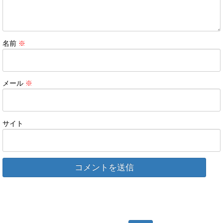
名前
※
メール
※
サイト