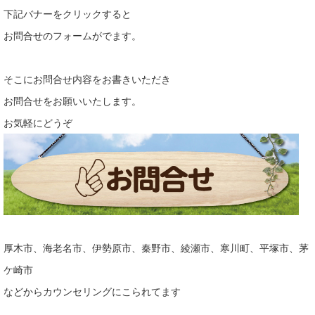
下記バナーをクリックすると
お問合せのフォームがでます。
そこにお問合せ内容をお書きいただき
お問合せをお願いいたします。
お気軽にどうぞ
厚木市、海老名市、伊勢原市、秦野市、綾瀬市、寒川町、平塚市、茅
ケ崎市
などからカウンセリングにこられてます