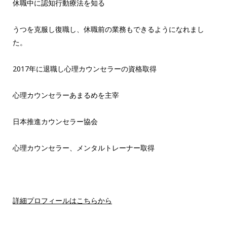
休職中に認知行動療法を知る
うつを克服し復職し、休職前の業務もできるようになれまし
た。
2017年に退職し心理カウンセラーの資格取得
心理カウンセラーあまるめを主宰
日本推進カウンセラー協会
心理カウンセラー、メンタルトレーナー取得
詳細プロフィールはこちらから