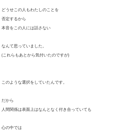
どうせこの人もわたしのことを
否定するから
本音をこの人には話さない
なんて思っていました。
(これらもあとから気付いたのですが)
このような選択をしていたんです。
だから
人間関係は表面上はなんとなく付き合っていても
心の中では