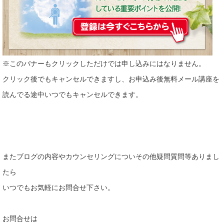
※このバナーもクリックしただけでは申し込みにはなりません。
クリック後でもキャンセルできますし、お申込み後無料メール講座を
読んでる途中いつでもキャンセルできます。
またブログの内容やカウンセリングについその他疑問質問等ありまし
たら
いつでもお気軽にお問合せ下さい。
お問合せは