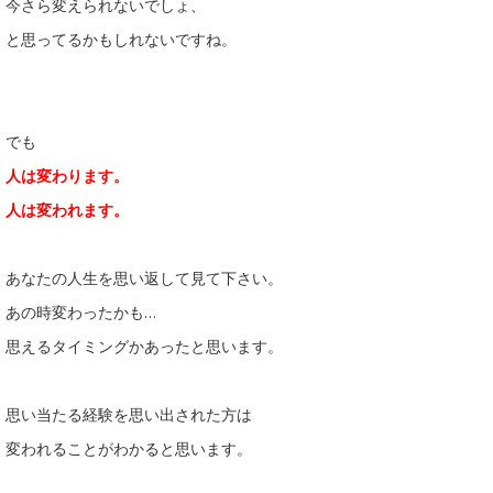
今さら変えられないでしょ、
と思ってるかもしれないですね。
でも
人は変わります。
人は変われます。
あなたの人生を思い返して見て下さい。
あの時変わったかも…
思えるタイミングかあったと思います。
思い当たる経験を思い出された方は
変われることがわかると思います。