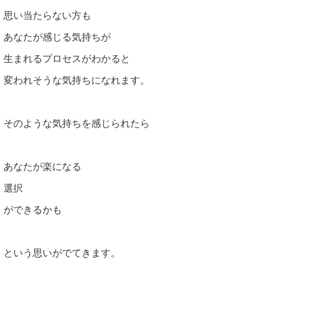
思い当たらない方も
あなたが感じる気持ちが
生まれるプロセスがわかると
変われそうな気持ちになれます。
そのような気持ちを感じられたら
あなたが楽になる
選択
ができるかも
という思いがでてきます。