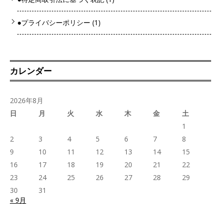
●プライバシーポリシー
(1)
カレンダー
2026年8月
日
月
火
水
木
金
土
1
2
3
4
5
6
7
8
9
10
11
12
13
14
15
16
17
18
19
20
21
22
23
24
25
26
27
28
29
30
31
« 9月