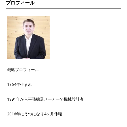
プロフィール
概略プロフィール
1964年生まれ
1991年から事務機器メーカーで機械設計者
2016年にうつになり4ヶ月休職