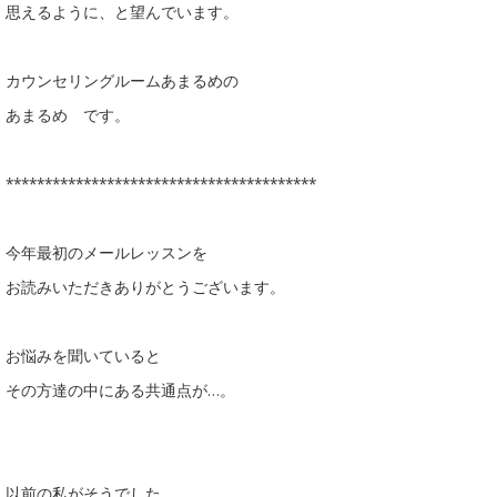
思えるように、と望んでいます。
カウンセリングルームあまるめの
あまるめ です。
****************************************
今年最初のメールレッスンを
お読みいただきありがとうございます。
お悩みを聞いていると
その方達の中にある共通点が…。
以前の私がそうでした。