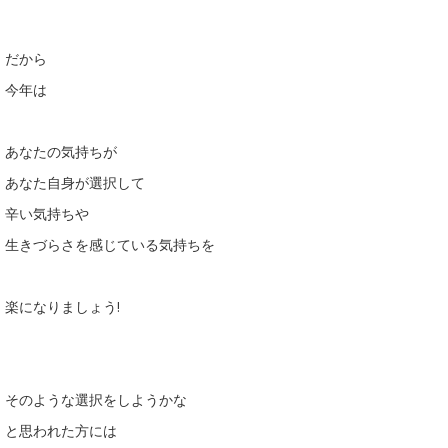
だから
今年は
あなたの気持ちが
あなた自身が選択して
辛い気持ちや
生きづらさを感じている気持ちを
楽になりましょう!
そのような選択をしようかな
と思われた方には