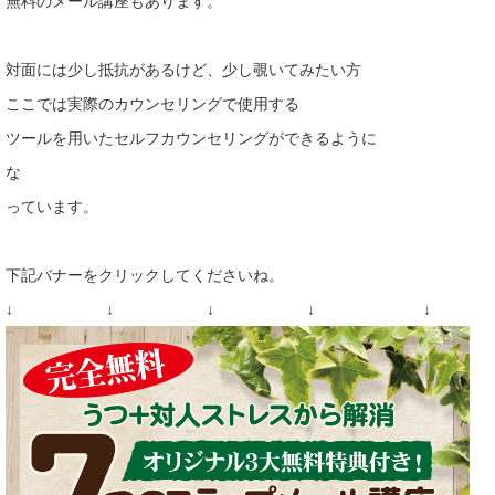
無料のメール講座もあります。
対面には少し抵抗があるけど、少し覗いてみたい方
ここでは実際のカウンセリングで使用する
ツールを用いたセルフカウンセリングができるように
な
っています。
下記バナーをクリックしてくださいね。
↓ ↓ ↓ ↓ ↓