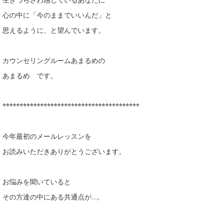
心の中に「今のままでいいんだ」と
思えるように、と望んでいます。
カウンセリングルームあまるめの
あまるめ です。
****************************************
今年最初のメールレッスンを
お読みいただきありがとうございます。
お悩みを聞いていると
その方達の中にある共通点が…。