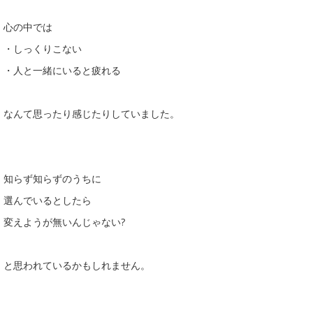
心の中では
・しっくりこない
・人と一緒にいると疲れる
なんて思ったり感じたりしていました。
知らず知らずのうちに
選んでいるとしたら
変えようが無いんじゃない?
と思われているかもしれません。