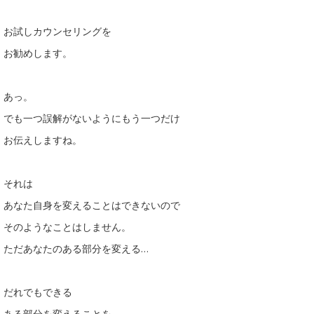
お試しカウンセリングを
お勧めします。
あっ。
でも一つ誤解がないようにもう一つだけ
お伝えしますね。
それは
あなた自身を変えることはできないので
そのようなことはしません。
ただあなたのある部分を変える…
だれでもできる
ある部分を変えることを