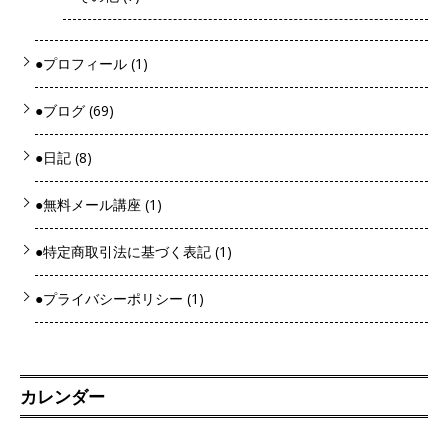
●プロフィール
(1)
●ブログ
(69)
●日記
(8)
●無料メール講座
(1)
●特定商取引法に基づく表記
(1)
●プライバシーポリシー
(1)
カレンダー