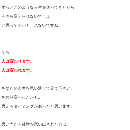
ずっとこのような人生を送ってきたから
今さら変えられないでしょ、
と思ってるかもしれないですね。
でも
人は変わります。
人は変われます。
あなたの人生を思い返して見て下さい。
あの時変わったかも…
思えるタイミングかあったと思います。
思い当たる経験を思い出された方は