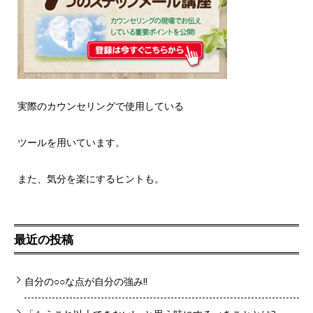
実際のカウンセリングで使用している
ツールを用いています。
また、気分を楽にするヒントも。
最近の投稿
自分の○○な点が自分の強み!!