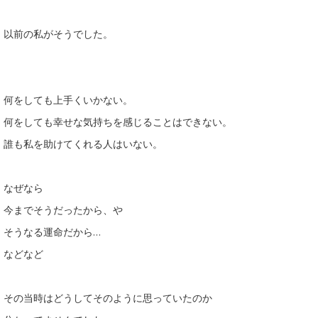
以前の私がそうでした。
何をしても上手くいかない。
何をしても幸せな気持ちを感じることはできない。
誰も私を助けてくれる人はいない。
なぜなら
今までそうだったから、や
そうなる運命だから…
などなど
その当時はどうしてそのように思っていたのか