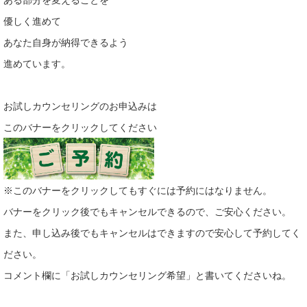
優しく進めて
あなた自身が納得できるよう
進めています。
お試しカウンセリングのお申込みは
このバナーをクリックしてください
※このバナーをクリックしてもすぐには予約にはなりません。
バナーをクリック後でもキャンセルできるので、ご安心ください。
また、申し込み後でもキャンセルはできますので安心して予約してく
ださい。
コメント欄に「お試しカウンセリング希望」と書いてくださいね。