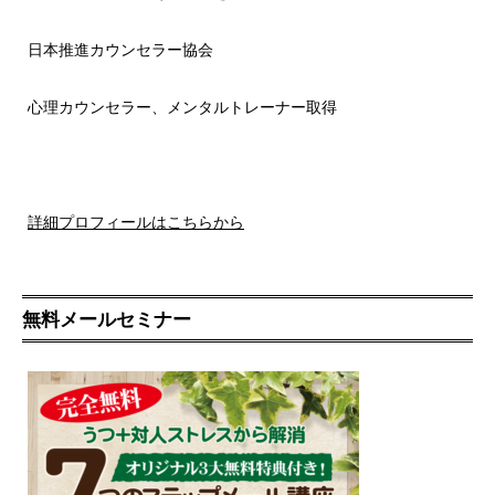
日本推進カウンセラー協会
心理カウンセラー、メンタルトレーナー取得
詳細プロフィールはこちらから
無料メールセミナー