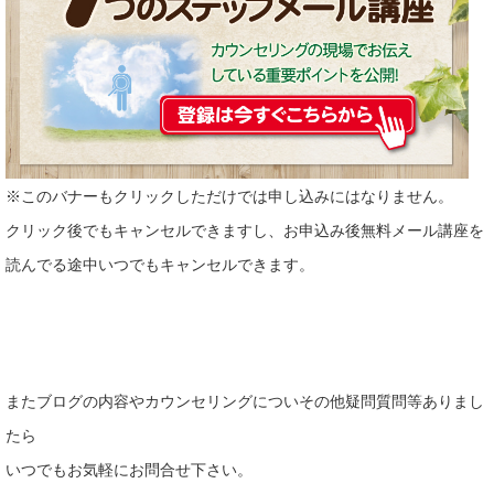
※このバナーもクリックしただけでは申し込みにはなりません。
クリック後でもキャンセルできますし、お申込み後無料メール講座を
読んでる途中いつでもキャンセルできます。
またブログの内容やカウンセリングについその他疑問質問等ありまし
たら
いつでもお気軽にお問合せ下さい。