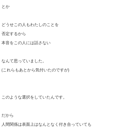
とか
どうせこの人もわたしのことを
否定するから
本音をこの人には話さない
なんて思っていました。
(これらもあとから気付いたのですが)
このような選択をしていたんです。
だから
人間関係は表面上はなんとなく付き合っていても