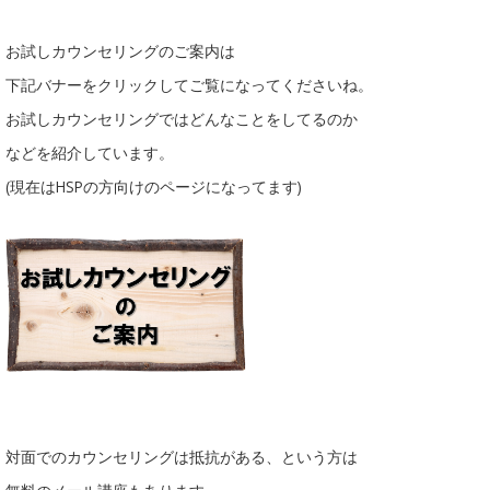
お試しカウンセリングのご案内は
下記バナーをクリックしてご覧になってくださいね。
お試しカウンセリングではどんなことをしてるのか
などを紹介しています。
(現在はHSPの方向けのページになってます)
対面でのカウンセリングは抵抗がある、という方は