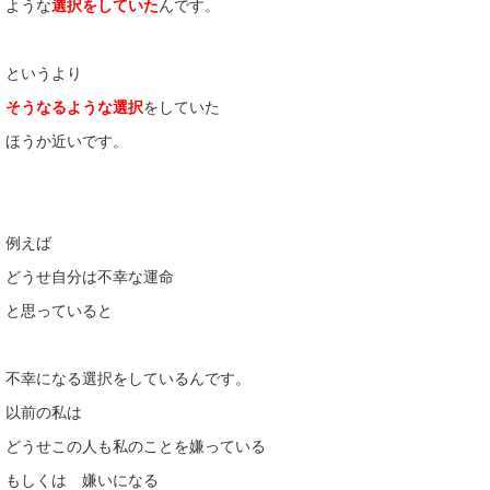
ような
選択をしていた
んです。
というより
そうなるような選択
をしていた
ほうか近いです。
例えば
どうせ自分は不幸な運命
と思っていると
不幸になる選択をしているんです。
以前の私は
どうせこの人も私のことを嫌っている
もしくは 嫌いになる