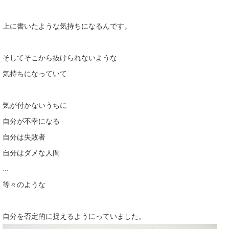
上に書いたような気持ちになるんです。
そしてそこから抜けられないような
気持ちになっていて
気が付かないうちに
自分が不幸になる
自分は失敗者
自分はダメな人間
…
等々のような
自分を否定的に捉えるようにっていました。