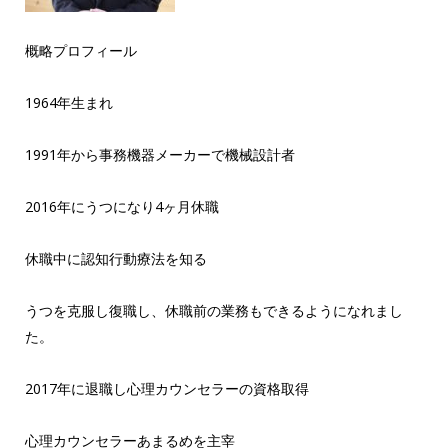
概略プロフィール
1964年生まれ
1991年から事務機器メーカーで機械設計者
2016年にうつになり4ヶ月休職
休職中に認知行動療法を知る
うつを克服し復職し、休職前の業務もできるようになれまし
た。
2017年に退職し心理カウンセラーの資格取得
心理カウンセラーあまるめを主宰