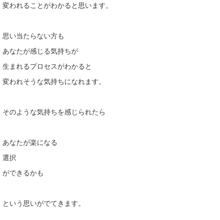
変われることがわかると思います。
思い当たらない方も
あなたが感じる気持ちが
生まれるプロセスがわかると
変われそうな気持ちになれます。
そのような気持ちを感じられたら
あなたが楽になる
選択
ができるかも
という思いがでてきます。