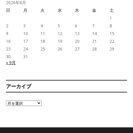
2026年8月
日
月
火
水
木
金
土
1
2
3
4
5
6
7
8
9
10
11
12
13
14
15
16
17
18
19
20
21
22
23
24
25
26
27
28
29
30
31
« 9月
アーカイブ
ア
ー
カ
イ
ブ