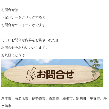
お問合せは
下記バナーをクリックすると
お問合せのフォームがでます。
そこにお問合せ内容をお書きいただき
お問合せをお願いいたします。
お気軽にどうぞ
厚木市、海老名市、伊勢原市、秦野市、綾瀬市、寒川町、平塚市、茅
ケ崎市