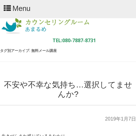
Menu
タグ別アーカイブ:
無料メール講座
不安や不幸な気持ち…選択してませ
んか?
2019年1月7日
生きづらさわ感じているあなたに