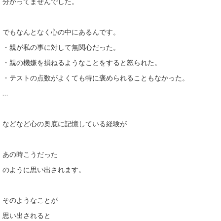
分かってませんでした。
でもなんとなく心の中にあるんです。
・親が私の事に対して無関心だった。
・親の機嫌を損ねるようなことをすると怒られた。
・テストの点数がよくても特に褒められることもなかった。
…
などなど心の奥底に記憶している経験が
あの時こうだった
のように思い出されます。
そのようなことが
思い出されると