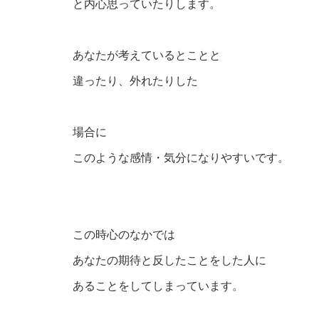
と内心思っていたりします。
あなたが考えているとことと
違ったり、外れたりした
場合に
このような感情・気分になりやすいです。
この時心のなかでは
あなたの期待と反したことをした人に
あることをしてしまっています。