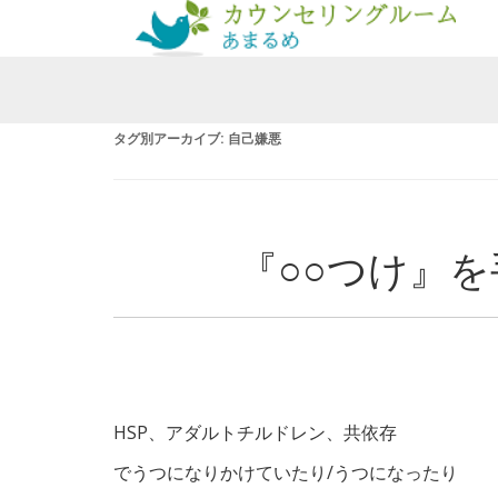
タグ別アーカイブ:
自己嫌悪
『○○つけ』
HSP、アダルトチルドレン、共依存
でうつになりかけていたり/うつになったり