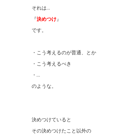
それは…
『
決めつけ
』
です。
・こう考えるのが普通、とか
・こう考えるべき
・…
のような。
決めつけていると
その決めつけたこと以外の