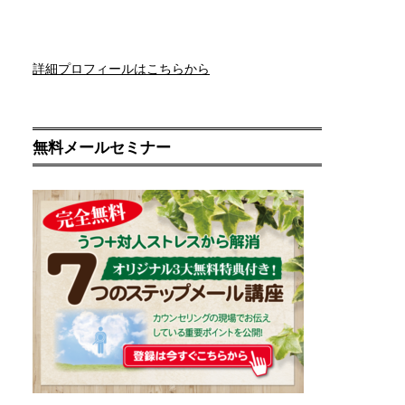
詳細プロフィールはこちらから
無料メールセミナー