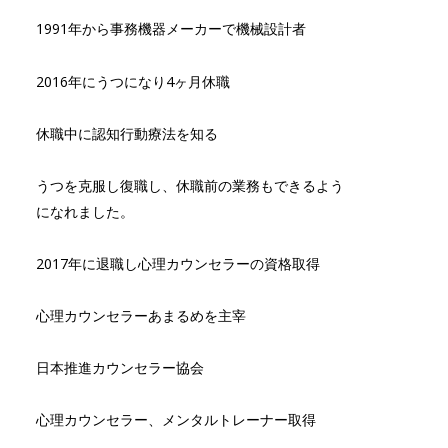
1991年から事務機器メーカーで機械設計者
2016年にうつになり4ヶ月休職
休職中に認知行動療法を知る
うつを克服し復職し、休職前の業務もできるよう
になれました。
2017年に退職し心理カウンセラーの資格取得
心理カウンセラーあまるめを主宰
日本推進カウンセラー協会
心理カウンセラー、メンタルトレーナー取得