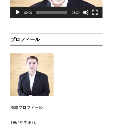
00:00
03:39
プロフィール
概略プロフィール
1964年生まれ