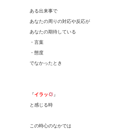
ある出来事で
あなたの周りの対応や反応が
あなたの期待している
・言葉
・態度
でなかったとき
『
イラッ
』
と感じる時
この時心のなかでは