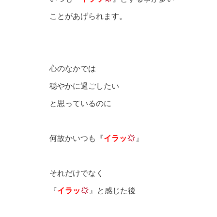
ことがあげられます。
心のなかでは
穏やかに過ごしたい
と思っているのに
何故かいつも『
イラッ
』
それだけでなく
『
イラッ
』と感じた後