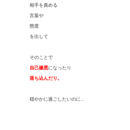
相手を責める
言葉や
態度
を出して
そのことで
自己嫌悪
になったり
落ち込んだり。
穏やかに過ごしたいのに…