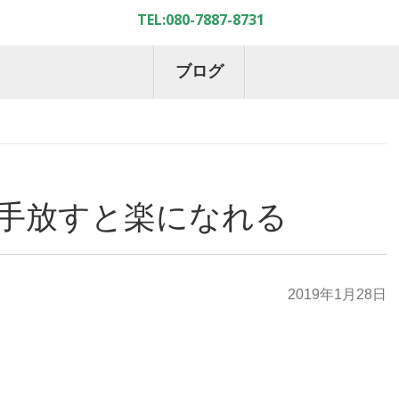
ブログ
を手放すと楽になれる
2019年1月28日