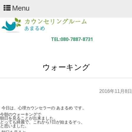
Menu
ウォーキング
2016年11月8日
今日は、心理カウンセラーの あまるめ です。
今朝のウォーキングで
朝日を見ることが出来ました。
とっても綺麗で、これから1日が始まるぞっ、
と思いました。