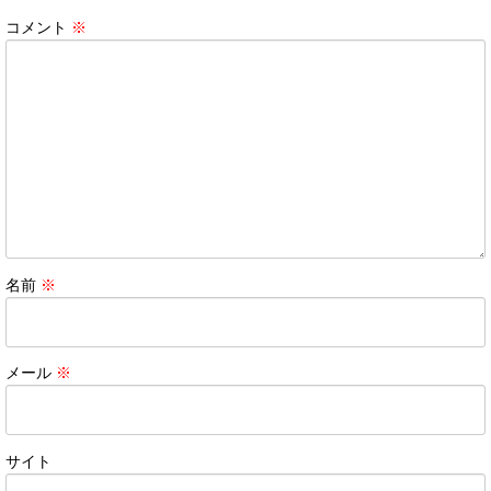
コメント
※
名前
※
メール
※
サイト