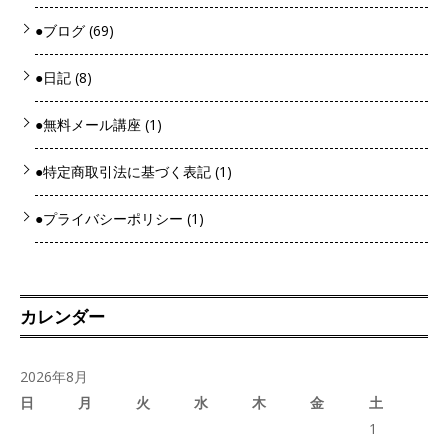
●ブログ
(69)
●日記
(8)
●無料メール講座
(1)
●特定商取引法に基づく表記
(1)
●プライバシーポリシー
(1)
カレンダー
2026年8月
日
月
火
水
木
金
土
1