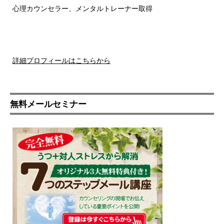
心理カウンセラー、メンタルトレーナー取得
詳細プロフィールはこちらから
無料メールセミナー