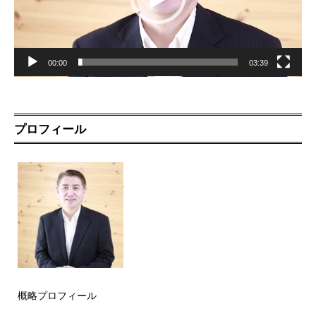
00:00
03:39
プロフィール
概略プロフィール