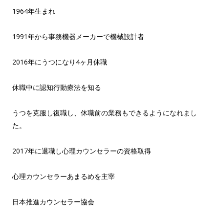
1964年生まれ
1991年から事務機器メーカーで機械設計者
2016年にうつになり4ヶ月休職
休職中に認知行動療法を知る
うつを克服し復職し、休職前の業務もできるようになれまし
た。
2017年に退職し心理カウンセラーの資格取得
心理カウンセラーあまるめを主宰
日本推進カウンセラー協会