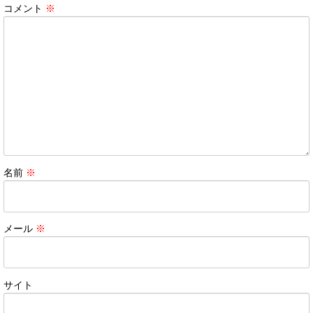
コメント
※
名前
※
メール
※
サイト