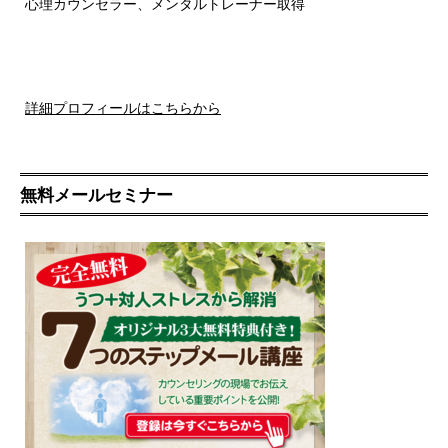
心理カウンセラー、メンタルトレーナー取得
詳細プロフィールはこちらから
無料メールセミナー