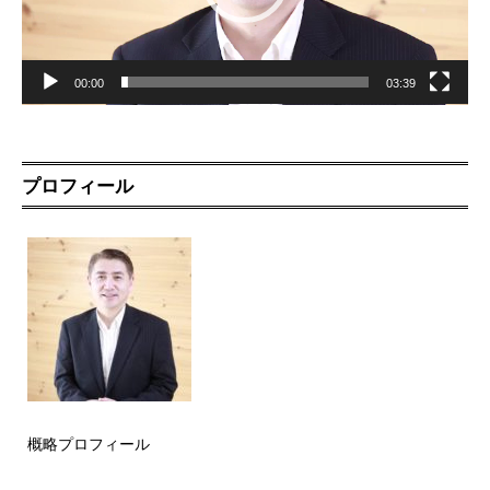
00:00
03:39
プロフィール
概略プロフィール