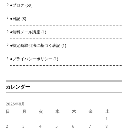
●ブログ
(69)
●日記
(8)
●無料メール講座
(1)
●特定商取引法に基づく表記
(1)
●プライバシーポリシー
(1)
カレンダー
2026年8月
日
月
火
水
木
金
土
1
2
3
4
5
6
7
8