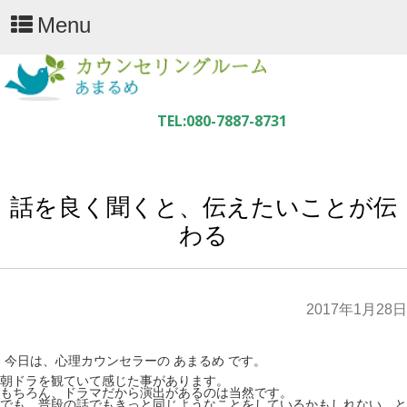
Menu
話を良く聞くと、伝えたいことが伝
わる
2017年1月28日
今日は、心理カウンセラーの あまるめ です。
朝ドラを観ていて感じた事があります。
もちろん、ドラマだから演出があるのは当然です。
でも、普段の話でもきっと同じようなことをしているかもしれない、と