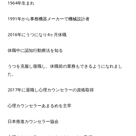
1964年生まれ
1991年から事務機器メーカーで機械設計者
2016年にうつになり4ヶ月休職
休職中に認知行動療法を知る
うつを克服し復職し、休職前の業務もできるようになれまし
た。
2017年に退職し心理カウンセラーの資格取得
心理カウンセラーあまるめを主宰
日本推進カウンセラー協会