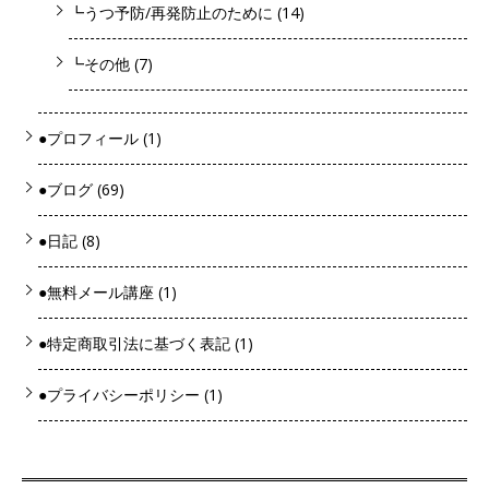
┗うつ予防/再発防止のために
(14)
┗その他
(7)
●プロフィール
(1)
●ブログ
(69)
●日記
(8)
●無料メール講座
(1)
●特定商取引法に基づく表記
(1)
●プライバシーポリシー
(1)