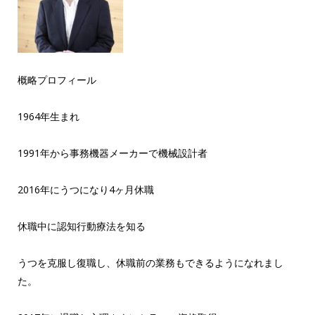
概略プロフィール
1964年生まれ
1991年から事務機器メーカーで機械設計者
2016年にうつになり4ヶ月休職
休職中に認知行動療法を知る
うつを克服し復職し、休職前の業務もできるようになれまし
た。