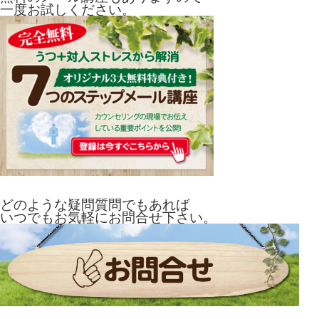
一度お試しください。
どのような疑問質問でもあれば
いつでもお気軽にお問合せ下さい。