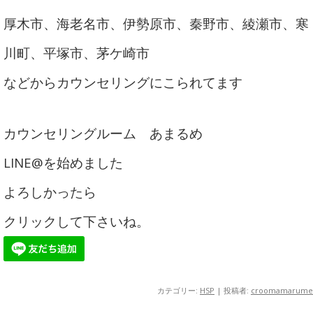
厚木市、海老名市、伊勢原市、秦野市、綾瀬市、寒
川町、平塚市、茅ケ崎市
などからカウンセリングにこられてます
カウンセリングルーム あまるめ
LINE@を始めました
よろしかったら
クリックして下さいね。
カテゴリー:
HSP
|
投稿者:
croomamarume