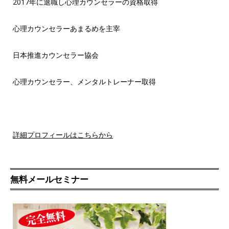
2017年に退職し心理カウンセラーの資格取得
心理カウンセラーあまるめを主宰
日本推進カウンセラー協会
心理カウンセラー、メンタルトレーナー取得
詳細プロフィールはこちらから
無料メールセミナー