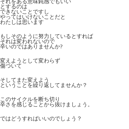
それをある意味鈍感でもいい
とするのは
できないことですし
やってはいけないことだと
わたしは思います
もしそのように努力しているとすれば
それは変われないので
辛いのではありませんか?
変えようとして変わらず
傷ついて
そしてまた変えよう
ということを繰り返してませんか？
このサイクルを断ち切り
辛さを感じることから抜けましょう。
ではどうすればいいのでしょう？