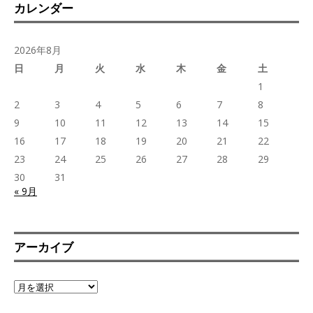
カレンダー
2026年8月
日
月
火
水
木
金
土
1
2
3
4
5
6
7
8
9
10
11
12
13
14
15
16
17
18
19
20
21
22
23
24
25
26
27
28
29
30
31
« 9月
アーカイブ
ア
ー
カ
イ