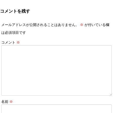
コメントを残す
メールアドレスが公開されることはありません。
※
が付いている欄
は必須項目です
コメント
※
名前
※