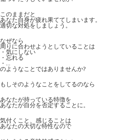
このままだと
あなた自身が疲れ果ててしまいます。
適切な対処をしましょう。
なぜなら
周りに合わせようとしていることは
・気にしない
・忘れる
・…
のようなことではありませんか?
もしそのようなことをしてるのなら
あなたが持っている特徴を
あなたが自分を否定することに。
気付くこと、感じることは
あなたの大切な特性なので