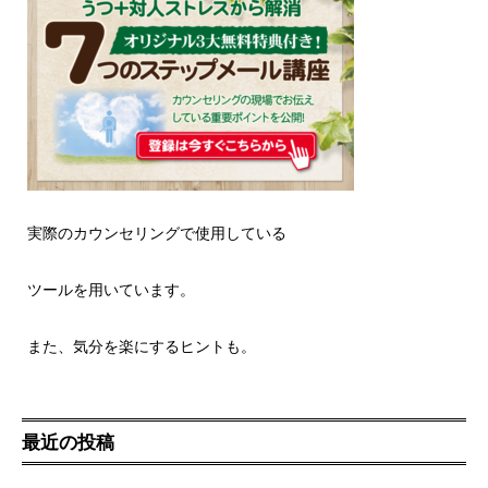
実際のカウンセリングで使用している
ツールを用いています。
また、気分を楽にするヒントも。
最近の投稿