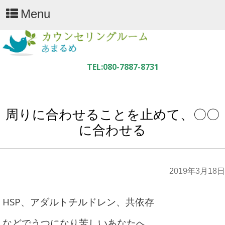
Menu
周りに合わせることを止めて、〇〇
に合わせる
2019年3月18日
HSP、アダルトチルドレン、共依存
などでうつになり苦しいあなたへ