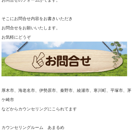
そこにお問合せ内容をお書きいただき
お問合せをお願いいたします。
お気軽にどうぞ
厚木市、海老名市、伊勢原市、秦野市、綾瀬市、寒川町、平塚市、茅
ケ崎市
などからカウンセリングにこられてます
カウンセリングルーム あまるめ