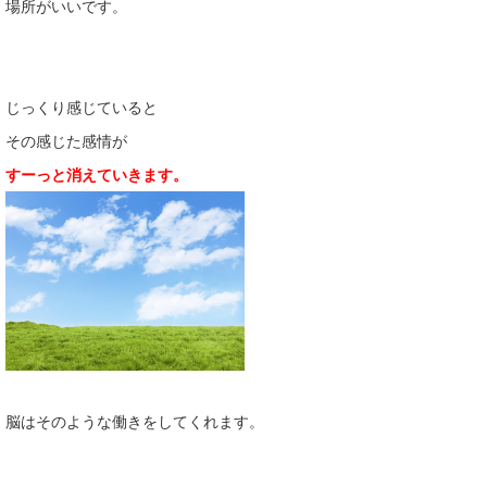
場所がいいです。
じっくり感じていると
その感じた感情が
すーっと消えていきます。
脳はそのような働きをしてくれます。