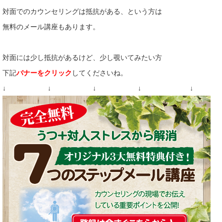
対面でのカウンセリングは抵抗がある、という方は
無料のメール講座もあります。
対面には少し抵抗があるけど、少し覗いてみたい方
下記
バナーをクリック
してくださいね。
↓ ↓ ↓ ↓ ↓