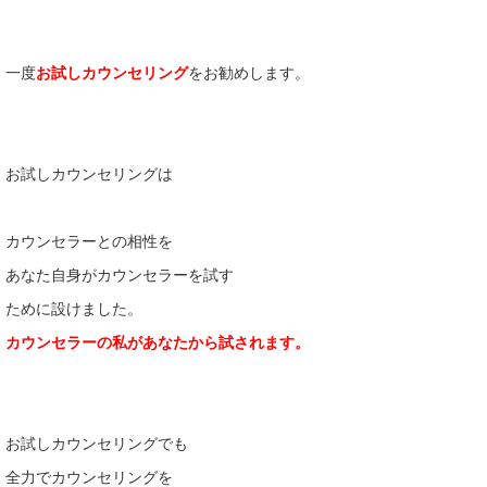
一度
お試しカウンセリング
をお勧めします。
お試しカウンセリングは
カウンセラーとの相性を
あなた自身がカウンセラーを試す
ために設けました。
カウンセラーの私があなたから試されます。
お試しカウンセリングでも
全力でカウンセリングを