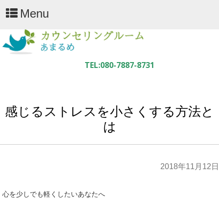
Menu
感じるストレスを小さくする方法と
は
2018年11月12日
心を少しでも軽くしたいあなたへ