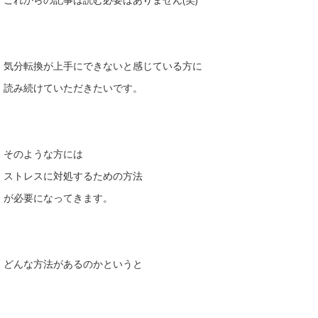
気分転換が上手にできないと感じている方に
読み続けていただきたいです。
そのような方には
ストレスに対処するための方法
が必要になってきます。
どんな方法があるのかというと