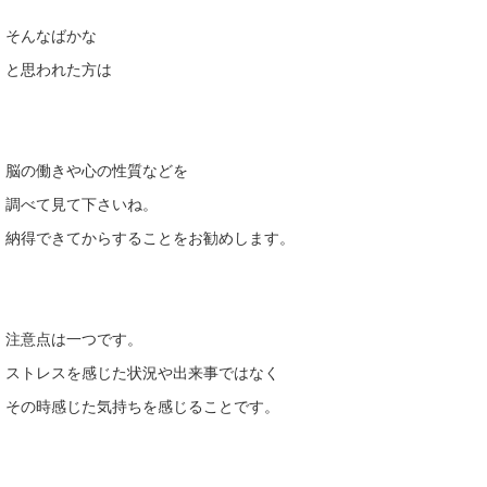
そんなばかな
と思われた方は
脳の働きや心の性質などを
調べて見て下さいね。
納得できてからすることをお勧めします。
注意点は一つです。
ストレスを感じた状況や出来事ではなく
その時感じた気持ちを感じることです。