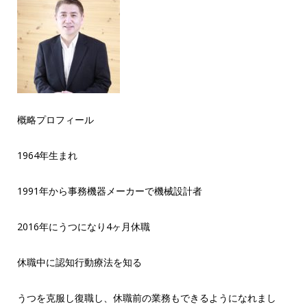
概略プロフィール
1964年生まれ
1991年から事務機器メーカーで機械設計者
2016年にうつになり4ヶ月休職
休職中に認知行動療法を知る
うつを克服し復職し、休職前の業務もできるようになれまし