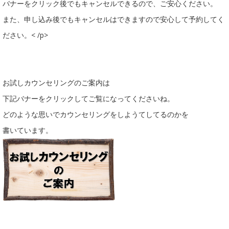
バナーをクリック後でもキャンセルできるので、ご安心ください。
また、申し込み後でもキャンセルはできますので安心して予約してく
ださい。< /p>
お試しカウンセリングのご案内は
下記バナーをクリックしてご覧になってくださいね。
どのような思いでカウンセリングをしようてしてるのかを
書いています。