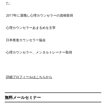
た。
2017年に退職し心理カウンセラーの資格取得
心理カウンセラーあまるめを主宰
日本推進カウンセラー協会
心理カウンセラー、メンタルトレーナー取得
詳細プロフィールはこちらから
無料メールセミナー