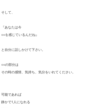
そして、
『あなたは今
○○を感じているんだね』
と自分に話しかけて下さい。
○○の部分は
その時の感情、気持ち、気分をいれてください。
可能であれば
静かで1人になれる