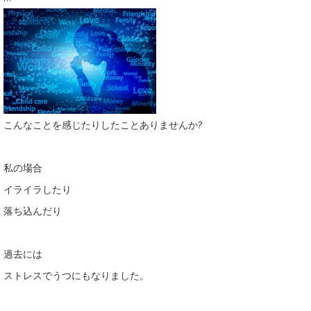
こんなことを感じたりしたことありませんか?
私の場合
イライラしたり
落ち込んだり
過去には
ストレスでうつにもなりました。