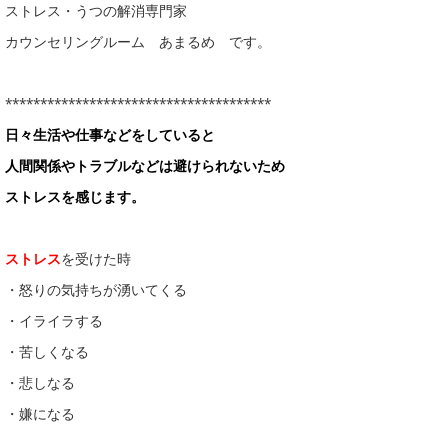
ストレス・うつの解消専門家
カウンセリングルーム あまるめ です。
**************************************
日々生活や仕事などをしていると
人間関係やトラブルなどは避けられないため
ストレスを感じます。
ストレス
を受けた時
・怒りの気持ちが湧いてくる
・イライラする
・苦しくなる
・悲しなる
・嫌になる
…