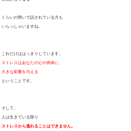
くらいの勢いで話されている方も
いらっしゃいますね。
これだけははっきりしています。
ストレスはあなたの心や肉体に
大きな影響を与える
ということです。
そして、
人は生きている限り
ストレスから逃れることはできません。