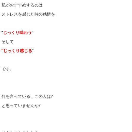
私がおすすめするのは
ストレスを感じた時の感情を
“
じっくり味わう
”
そして
“じっくり感じる
”
です。
何を言っている、この人は?
と思っていませんか?