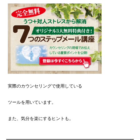
実際のカウンセリングで使用している
ツールを用いています。
また、気分を楽にするヒントも。