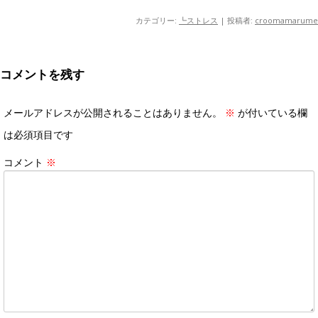
カテゴリー:
┗ストレス
|
投稿者:
croomamarume
コメントを残す
メールアドレスが公開されることはありません。
※
が付いている欄
は必須項目です
コメント
※