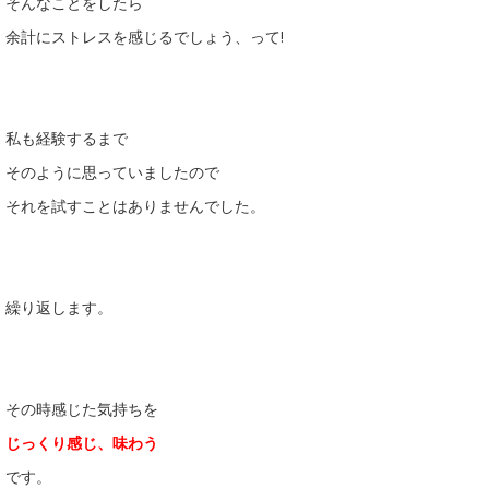
そんなことをしたら
余計にストレスを感じるでしょう、って!
私も経験するまで
そのように思っていましたので
それを試すことはありませんでした。
繰り返します。
その時感じた気持ちを
じっくり感じ、味わう
です。