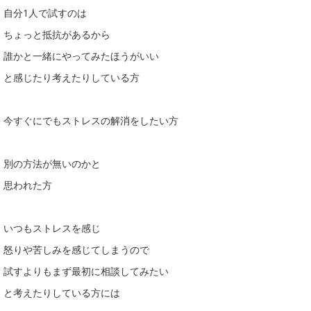
自分1人で試すのは
ちょっと抵抗があるから
誰かと一緒にやってみたほうがいい
と感じたり考えたりしている方
今すぐにでもストレスの解消をしたい方
別の方法が無いのかと
思われた方
いつもストレスを感じ
怒りや苦しみを感じてしまうので
試すよりもまず最初に相談してみたい
と考えたりしている方には