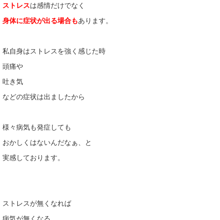
ストレス
は感情だけでなく
身体に症状が出る場合も
あります。
私自身はストレスを強く感じた時
頭痛や
吐き気
などの症状は出ましたから
様々病気も発症しても
おかしくはないんだなぁ、と
実感しております。
ストレスが無くなれば
病気が無くなる