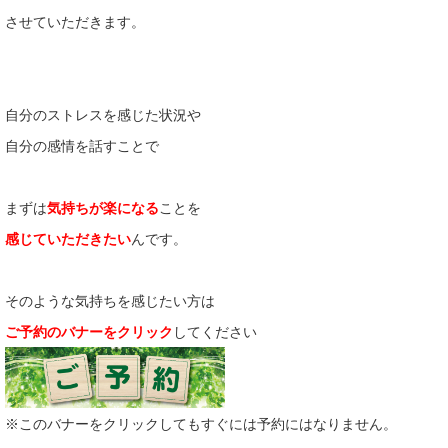
させていただきます。
自分のストレスを感じた状況や
自分の感情を話すことで
まずは
気持ちが楽になる
ことを
感じていただきたい
んです。
そのような気持ちを感じたい方は
ご予約のバナーをクリック
してください
※このバナーをクリックしてもすぐには予約にはなりません。