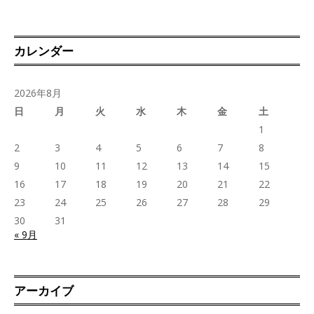
カレンダー
2026年8月
日
月
火
水
木
金
土
1
2
3
4
5
6
7
8
9
10
11
12
13
14
15
16
17
18
19
20
21
22
23
24
25
26
27
28
29
30
31
« 9月
アーカイブ