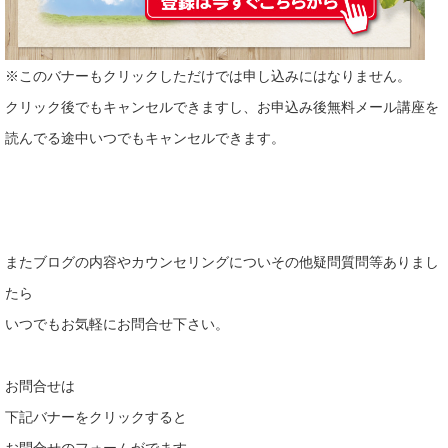
※このバナーもクリックしただけでは申し込みにはなりません。
クリック後でもキャンセルできますし、お申込み後無料メール講座を
読んでる途中いつでもキャンセルできます。
またブログの内容やカウンセリングについその他疑問質問等ありまし
たら
いつでもお気軽にお問合せ下さい。
お問合せは
下記バナーをクリックすると
お問合せのフォームがでます。