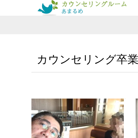
カウンセリング卒業の感