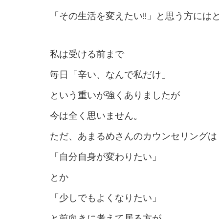
「その生活を変えたい!!」と思う方には
私は受ける前まで
毎日「辛い、なんで私だけ」
という重いが強くありましたが
今は全く思いません。
ただ、あまるめさんのカウンセリングは
「自分自身が変わりたい」
とか
「少しでもよくなりたい」
と前向きに考えて居る方が