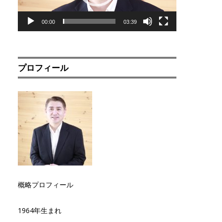
00:00
03:39
プロフィール
概略プロフィール
1964年生まれ