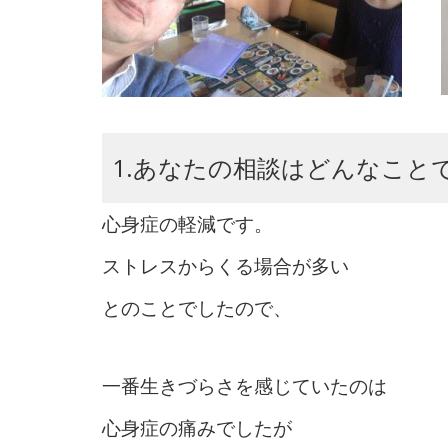
1.あなたの相談はどんなこと
心身症の軽減です。
ストレスからくる場合が多い
とのことでしたので、
一番生きづらさを感じていたのは
心身症の痛みでしたが