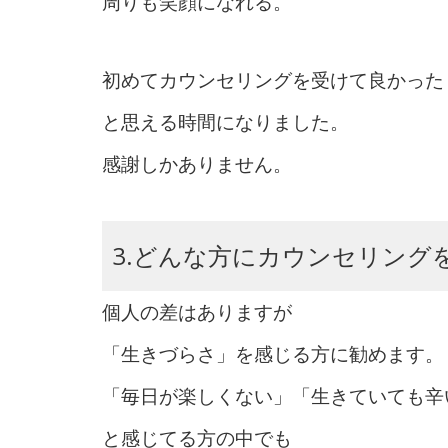
周りも笑顔になれる。
初めてカウンセリングを受けて良かった
と思える時間になりました。
感謝しかありません。
3.どんな方にカウンセリング
個人の差はありますが
「生きづらさ」を感じる方に勧めます。
「毎日が楽しくない」「生きていても辛
と感じてる方の中でも