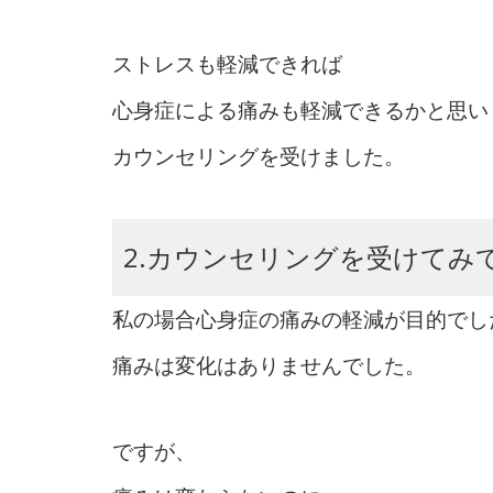
ストレスも軽減できれば
心身症による痛みも軽減できるかと思い
カウンセリングを受けました。
2.カウンセリングを受けてみ
私の場合心身症の痛みの軽減が目的でし
痛みは変化はありませんでした。
ですが、