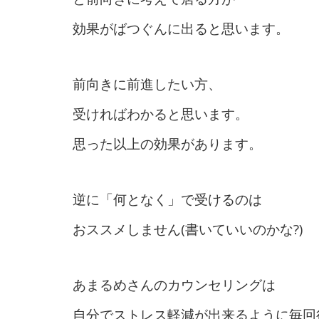
効果がばつぐんに出ると思います。
前向きに前進したい方、
受ければわかると思います。
思った以上の効果があります。
逆に「何となく」で受けるのは
おススメしません(書いていいのかな?)
あまるめさんのカウンセリングは
自分でストレス軽減が出来るように毎回