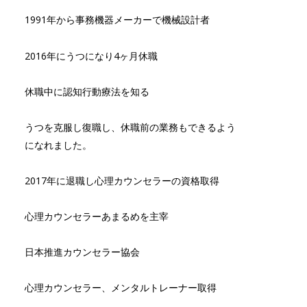
1991年から事務機器メーカーで機械設計者
2016年にうつになり4ヶ月休職
休職中に認知行動療法を知る
うつを克服し復職し、休職前の業務もできるよう
になれました。
2017年に退職し心理カウンセラーの資格取得
心理カウンセラーあまるめを主宰
日本推進カウンセラー協会
心理カウンセラー、メンタルトレーナー取得