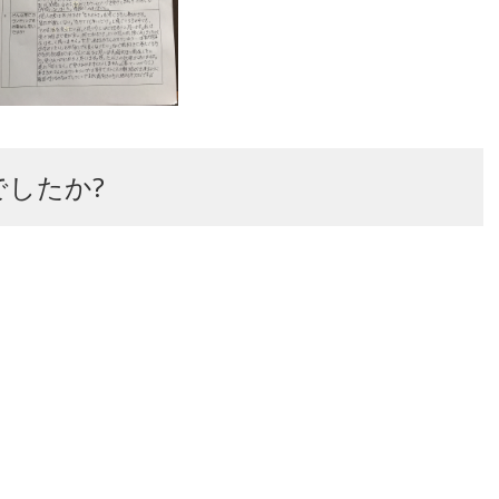
でしたか?