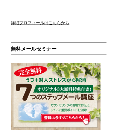
詳細プロフィールはこちらから
無料メールセミナー