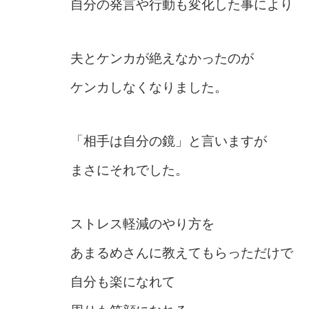
自分の発言や行動も変化した事により
夫とケンカが絶えなかったのが
ケンカしなくなりました。
「相手は自分の鏡」と言いますが
まさにそれでした。
ストレス軽減のやり方を
あまるめさんに教えてもらっただけで
自分も楽になれて