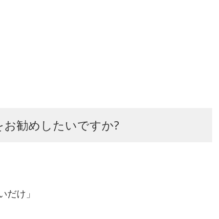
をお勧めしたいですか?
いだけ」